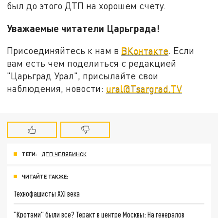
был до этого ДТП на хорошем счету.
Уважаемые читатели Царьграда!
Присоединяйтесь к нам в
ВКонтакте
. Если
вам есть чем поделиться с редакцией
"Царьград Урал", присылайте свои
наблюдения, новости:
ural@Tsargrad.TV
ТЕГИ:
ДТП ЧЕЛЯБИНСК
ЧИТАЙТЕ ТАКЖЕ:
Технофашисты XXI века
"Кротами" были все? Теракт в центре Москвы: На генералов