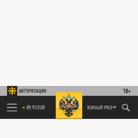
18+
АВТОРИЗАЦИЯ
89.93 EUR
ЮЖНЫЙ УРАЛ