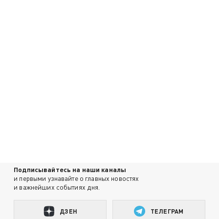
Подписывайтесь на наши каналы
и первыми узнавайте о главных новостях
и важнейших событиях дня.
ДЗЕН
ТЕЛЕГРАМ