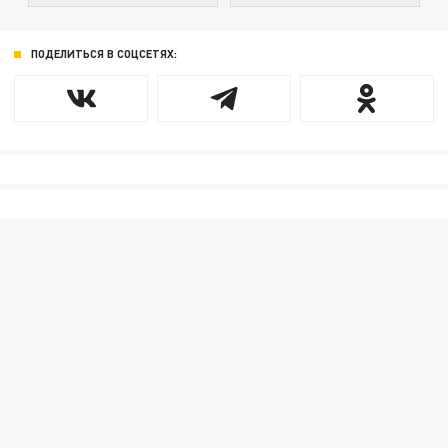
ПОДЕЛИТЬСЯ В СОЦСЕТЯХ: