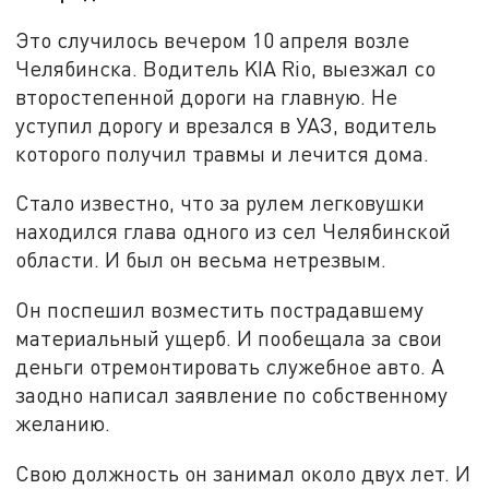
Это случилось вечером 10 апреля возле
Челябинска. Водитель KIA Rio, выезжал со
второстепенной дороги на главную. Не
уступил дорогу и врезался в УАЗ, водитель
которого получил травмы и лечится дома.
Стало известно, что за рулем легковушки
находился глава одного из сел Челябинской
области. И был он весьма нетрезвым.
Он поспешил возместить пострадавшему
материальный ущерб. И пообещала за свои
деньги отремонтировать служебное авто. А
заодно написал заявление по собственному
желанию.
Свою должность он занимал около двух лет. И