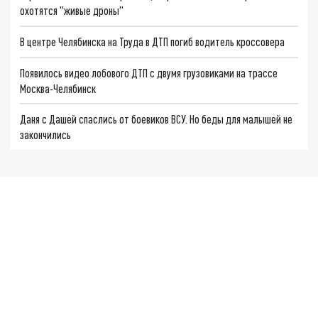
охотятся "живые дроны"
В центре Челябинска на Труда в ДТП погиб водитель кроссовера
Появилось видео лобового ДТП с двумя грузовиками на трассе
Москва-Челябинск
Даня с Дашей спаслись от боевиков ВСУ. Но беды для малышей не
закончились