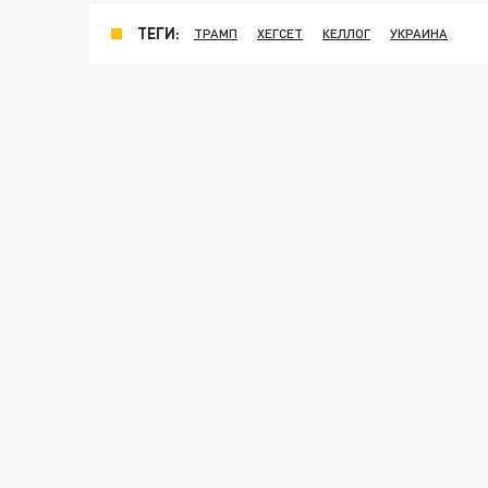
ТЕГИ:
ТРАМП
ХЕГСЕТ
КЕЛЛОГ
УКРАИНА