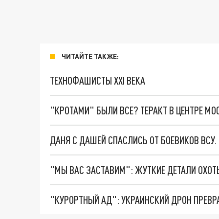
ЧИТАЙТЕ ТАКЖЕ:
ТЕХНОФАШИСТЫ XXI ВЕКА
"КРОТАМИ" БЫЛИ ВСЕ? ТЕРАКТ В ЦЕНТРЕ М
ДАНЯ С ДАШЕЙ СПАСЛИСЬ ОТ БОЕВИКОВ ВСУ
"КУРОРТНЫЙ АД": УКРАИНСКИЙ ДРОН ПРЕВР