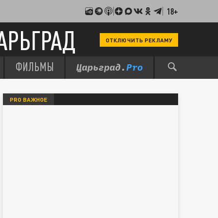
18+
АРЬГРАД
ОТКЛЮЧИТЬ РЕКЛАМУ
ФИЛЬМЫ
PRO ВАЖНОЕ