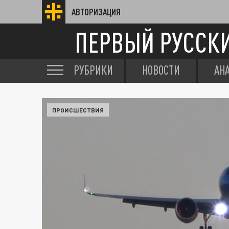
АВТОРИЗАЦИЯ
ПЕРВЫЙ РУССК
РУБРИКИ
НОВОСТИ
АН
ПРОИСШЕСТВИЯ