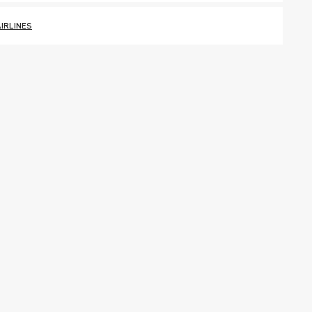
IRLINES