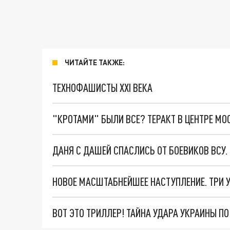
ЧИТАЙТЕ ТАКЖЕ:
ТЕХНОФАШИСТЫ XXI ВЕКА
"КРОТАМИ" БЫЛИ ВСЕ? ТЕРАКТ В ЦЕНТРЕ М
ДАНЯ С ДАШЕЙ СПАСЛИСЬ ОТ БОЕВИКОВ ВСУ
ВОТ ЭТО ТРИЛЛЕР! ТАЙНА УДАРА УКРАИНЫ П