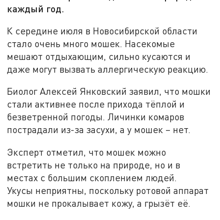
каждый год.
К середине июля в Новосибирской области
стало очень много мошек. Насекомые
мешают отдыхающим, сильно кусаются и
даже могут вызвать аллергическую реакцию.
Биолог Алексей Янковский заявил, что мошки
стали активнее после прихода тёплой и
безветренной погоды. Личинки комаров
пострадали из-за засухи, а у мошек – нет.
Эксперт отметил, что мошек можно
встретить не только на природе, но и в
местах с большим скоплением людей.
Укусы неприятны, поскольку ротовой аппарат
мошки не прокалывает кожу, а грызёт её.