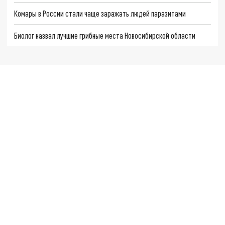
Комары в России стали чаще заражать людей паразитами
Биолог назвал лучшие грибные места Новосибирской области