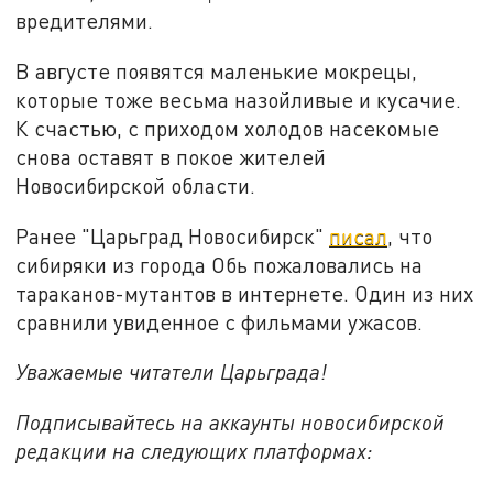
вредителями.
В августе появятся маленькие мокрецы,
которые тоже весьма назойливые и кусачие.
К счастью, с приходом холодов насекомые
снова оставят в покое жителей
Новосибирской области.
Ранее "Царьград Новосибирск"
писал
, что
сибиряки из города Обь пожаловались на
тараканов-мутантов в интернете. Один из них
сравнили увиденное с фильмами ужасов.
Уважаемые читатели Царьграда!
Подписывайтесь на аккаунты новосибирской
редакции на следующих платформах: