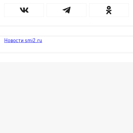
Новости smi2.ru