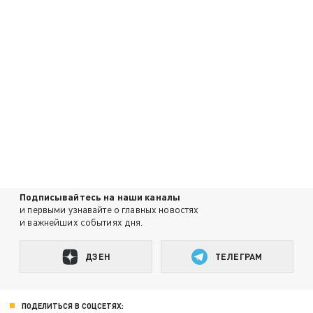
Подписывайтесь на наши каналы
и первыми узнавайте о главных новостях
и важнейших событиях дня.
ДЗЕН
ТЕЛЕГРАМ
ПОДЕЛИТЬСЯ В СОЦСЕТЯХ: