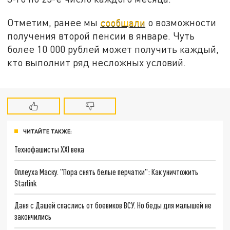
Отметим, ранее мы
сообщали
о возможности
получения второй пенсии в январе. Чуть
более 10 000 рублей может получить каждый,
кто выполнит ряд несложных условий.
ЧИТАЙТЕ ТАКЖЕ:
Технофашисты XXI века
Оплеуха Маску. "Пора снять белые перчатки": Как уничтожить
Starlink
Даня с Дашей спаслись от боевиков ВСУ. Но беды для малышей не
закончились