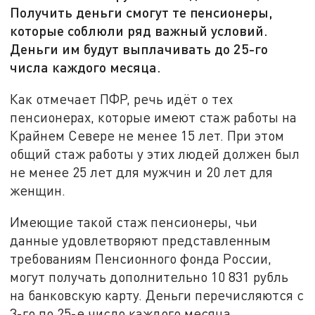
Получить деньги смогут те пенсионеры,
которые соблюли ряд важный условий.
Деньги им будут выплачивать до 25-го
числа каждого месяца.
Как отмечает ПФР, речь идёт о тех
пенсионерах, которые имеют стаж работы на
Крайнем Севере не менее 15 лет. При этом
общий стаж работы у этих людей должен был
не менее 25 лет для мужчин и 20 лет для
женщин.
Имеющие такой стаж пенсионеры, чьи
данные удовлетворяют представленным
требованиям Пенсионного фонда России,
могут получать дополнительно 10 831 рубль
на банковскую карту. Деньги перечисляются с
3-го по 25-е число каждого месяца.