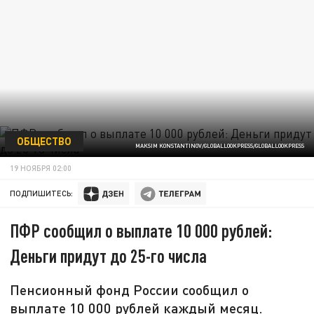
ОБЩЕСТВО
MAKSIM KONSTANTINOV/GLOBALLOOKPRESS/GLOBALLOOKPRESS
19 НОЯБРЯ 02:00
ПОДПИШИТЕСЬ:
ПФР сообщил о выплате 10 000 рублей:
Деньги придут до 25-го числа
Пенсионный фонд России сообщил о
выплате 10 000 рублей каждый месяц.