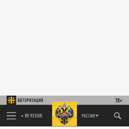
18+
АВТОРИЗАЦИЯ
89.93 EUR
РОССИЯ