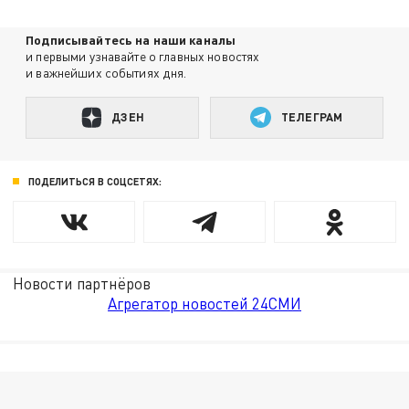
Подписывайтесь на наши каналы
и первыми узнавайте о главных новостях
и важнейших событиях дня.
ДЗЕН
ТЕЛЕГРАМ
ПОДЕЛИТЬСЯ В СОЦСЕТЯХ:
Новости партнёров
Агрегатор новостей 24СМИ