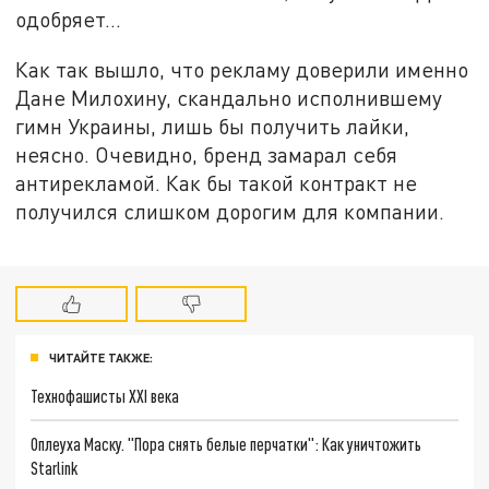
одобряет…
Как так вышло, что рекламу доверили именно
Дане Милохину, скандально исполнившему
гимн Украины, лишь бы получить лайки,
неясно. Очевидно, бренд замарал себя
антирекламой. Как бы такой контракт не
получился слишком дорогим для компании.
ЧИТАЙТЕ ТАКЖЕ:
Технофашисты XXI века
Оплеуха Маску. "Пора снять белые перчатки": Как уничтожить
Starlink