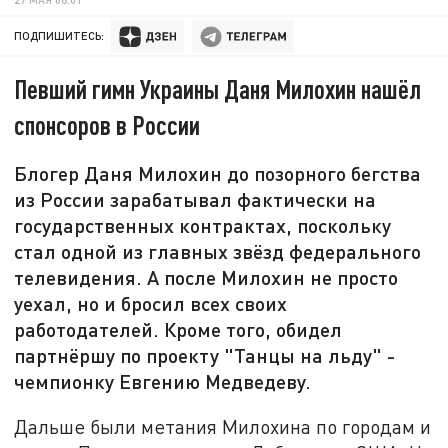
ПОДПИШИТЕСЬ:
Певший гимн Украины Даня Милохин нашёл
спонсоров в России
Блогер Даня Милохин до позорного бегства
из России зарабатывал фактически на
государственных контрактах, поскольку
стал одной из главных звёзд федерального
телевидения. А после Милохин не просто
уехал, но и бросил всех своих
работодателей. Кроме того, обидел
партнёршу по проекту "Танцы на льду" -
чемпионку Евгению Медведеву.
Дальше были метания Милохина по городам и