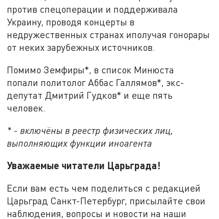
против спецоперации и поддерживала
Украину, проводя концерты в
недружественных странах иполучая гонорары
от неких зарубежных источников.
Помимо Земфиры*, в список Минюста
попали политолог Аббас Галлямов*, экс-
депутат Дмитрий Гудков* и еще пять
человек.
* - включёны в реестр физических лиц,
выполняющих функции иноагента
Уважаемые читатели Царьграда!
Если вам есть чем поделиться с редакцией
Царьград Санкт-Петербург, присылайте свои
наблюдения, вопросы и новости на наши