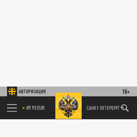
18+
АВТОРИЗАЦИЯ
89.93 EUR
САНКТ-ПЕТЕРБУРГ