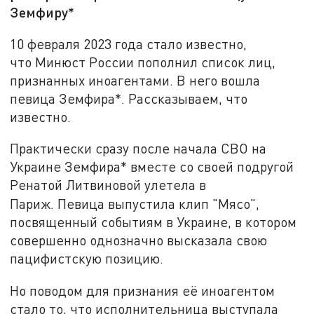
Земфиру*
10 февраля 2023 года стало известно,
что Минюст России пополнил список лиц,
признанных иноагентами. В него вошла
певица Земфира*. Рассказываем, что
известно.
Практически сразу после начала СВО на
Украине Земфира* вместе со своей подругой
Ренатой Литвиновой улетела в
Париж.
Певица выпустила клип "Мясо",
посвященный событиям в Украине, в котором
совершенно однозначно высказала свою
пацифистскую позицию.
Но поводом для признания её иноагентом
стало то, что исполнительница выступала