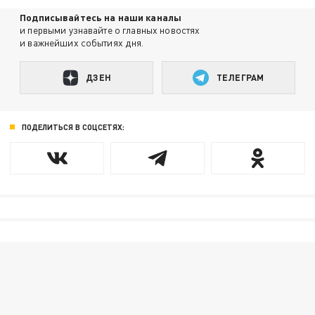
Подписывайтесь на наши каналы
и первыми узнавайте о главных новостях
и важнейших событиях дня.
ДЗЕН
ТЕЛЕГРАМ
ПОДЕЛИТЬСЯ В СОЦСЕТЯХ: