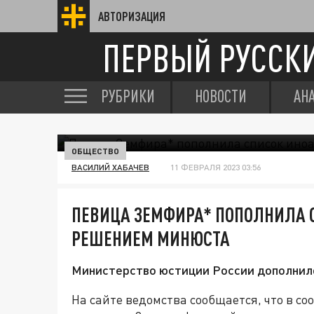
АВТОРИЗАЦИЯ
ПЕРВЫЙ РУССК
РУБРИКИ
НОВОСТИ
АН
ОБЩЕСТВО
ВАСИЛИЙ ХАБАЧЕВ
11 ФЕВРАЛЯ 2023 03:56
ПЕВИЦА ЗЕМФИРА* ПОПОЛНИЛА 
РЕШЕНИЕМ МИНЮСТА
Министерство юстиции России дополнило
На сайте ведомства сообщается, что в с