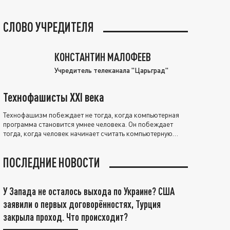
СЛОВО УЧРЕДИТЕЛЯ
КОНСТАНТИН МАЛОФЕЕВ
Учредитель телеканала "Царьград"
Технофашисты XXI века
Технофашизм побеждает не тогда, когда компьютерная
программа становится умнее человека. Он побеждает
тогда, когда человек начинает считать компьютерную
программу нравственно выше себя.
ПОСЛЕДНИЕ НОВОСТИ
У Запада не осталось выхода по Украине? США
заявили о первых договорённостях, Турция
закрыла проход. Что происходит?