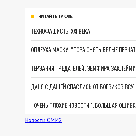
ЧИТАЙТЕ ТАКЖЕ:
ТЕХНОФАШИСТЫ XXI ВЕКА
ОПЛЕУХА МАСКУ. "ПОРА СНЯТЬ БЕЛЫЕ ПЕРЧА
ТЕРЗАНИЯ ПРЕДАТЕЛЕЙ: ЗЕМФИРА ЗАКЛЕЙМИ
ДАНЯ С ДАШЕЙ СПАСЛИСЬ ОТ БОЕВИКОВ ВСУ
Новости СМИ2