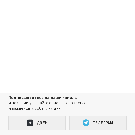
Подписывайтесь на наши каналы
и первыми узнавайте о главных новостях
и важнейших событиях дня.
ДЗЕН
ТЕЛЕГРАМ