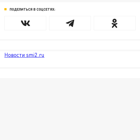
ПОДЕЛИТЬСЯ В СОЦСЕТЯХ:
Новости smi2.ru