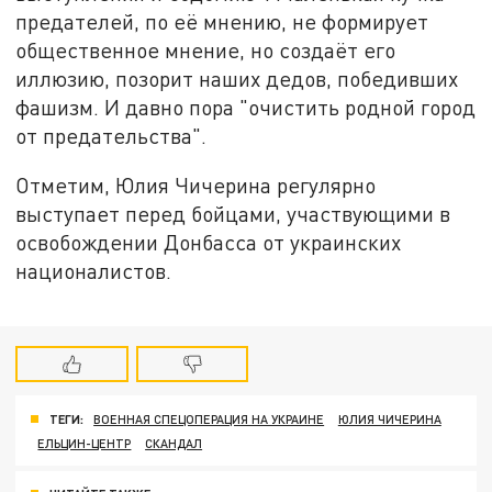
предателей, по её мнению, не формирует
общественное мнение, но создаёт его
иллюзию, позорит наших дедов, победивших
фашизм. И давно пора "очистить родной город
от предательства".
Отметим, Юлия Чичерина регулярно
выступает перед бойцами, участвующими в
освобождении Донбасса от украинских
националистов.
ТЕГИ:
ВОЕННАЯ СПЕЦОПЕРАЦИЯ НА УКРАИНЕ
ЮЛИЯ ЧИЧЕРИНА
ЕЛЬЦИН-ЦЕНТР
СКАНДАЛ