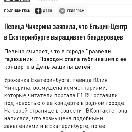
ПОДПИШИТЕСЬ:
Певица Чичерина заявила, что Ельцин-Центр
в Екатеринбурге выращивает бандеровцев
Певица считает, что в городе "развели
гадюшник". Поводом стала публикация о ее
концерте в День защиты детей
Уроженка Екатеринбурга, певица Юлия
Чичерина, возмущена комментариями,
которые читатели портала E1.RU оставили
под новостью о её концерте в родном городе.
На своей странице в соцсети "ВКонтакте" она
написала, что возмущена подобными
заявлениями и в Екатеринбурге, по её