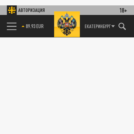
18+
АВТОРИЗАЦИЯ
89.93 EUR
ЕКАТЕРИНБУРГ