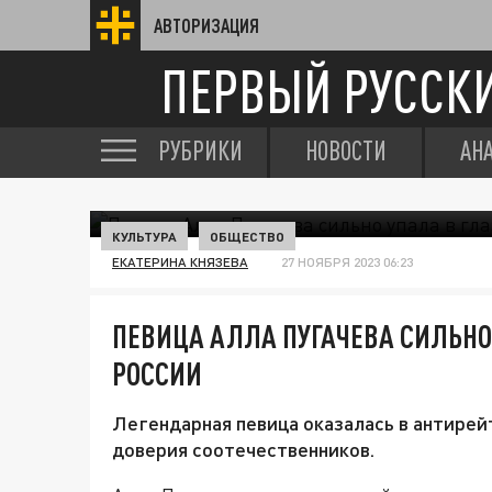
АВТОРИЗАЦИЯ
ПЕРВЫЙ РУССК
РУБРИКИ
НОВОСТИ
АН
КУЛЬТУРА
ОБЩЕСТВО
ЕКАТЕРИНА КНЯЗЕВА
27 НОЯБРЯ 2023 06:23
ПЕВИЦА АЛЛА ПУГАЧЕВА СИЛЬНО
РОССИИ
Легендарная певица оказалась в антирей
доверия соотечественников.