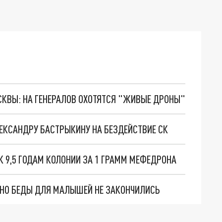
ОСКВЫ: НА ГЕНЕРАЛОВ ОХОТЯТСЯ "ЖИВЫЕ ДРОНЫ"
КСАНДРУ БАСТРЫКИНУ НА БЕЗДЕЙСТВИЕ СК
К 9,5 ГОДАМ КОЛОНИИ ЗА 1 ГРАММ МЕФЕДРОНА
. НО БЕДЫ ДЛЯ МАЛЫШЕЙ НЕ ЗАКОНЧИЛИСЬ