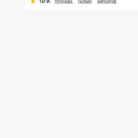
ТЕГИ:
ПУГАЧЕВА
ГАЛКИН
КИРКОРОВ