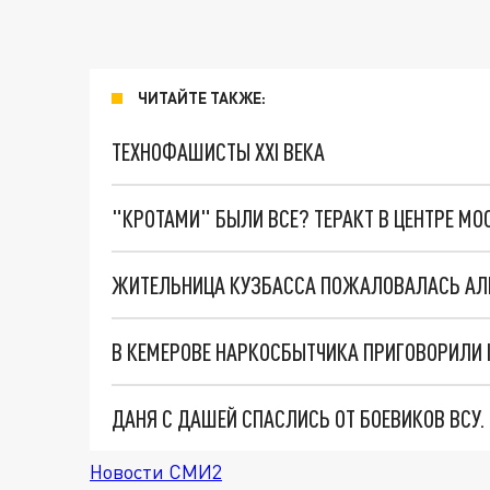
ЧИТАЙТЕ ТАКЖЕ:
ТЕХНОФАШИСТЫ XXI ВЕКА
"КРОТАМИ" БЫЛИ ВСЕ? ТЕРАКТ В ЦЕНТРЕ М
ЖИТЕЛЬНИЦА КУЗБАССА ПОЖАЛОВАЛАСЬ АЛЕ
В КЕМЕРОВЕ НАРКОСБЫТЧИКА ПРИГОВОРИЛИ 
ДАНЯ С ДАШЕЙ СПАСЛИСЬ ОТ БОЕВИКОВ ВСУ
Новости СМИ2