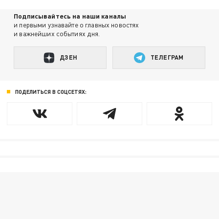
Подписывайтесь на наши каналы
и первыми узнавайте о главных новостях
и важнейших событиях дня.
ДЗЕН
ТЕЛЕГРАМ
ПОДЕЛИТЬСЯ В СОЦСЕТЯХ: