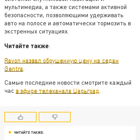
мультимедиа, а также системами активной
безопасности, позволяющими удерживать
авто на полосе и автоматически тормозить в
экстренных ситуациях.
Читайте также
:
Ravon назвал обрушенную цену на седан
Gentra
.
Самые последние новости смотрите каждый
час
в эфире телеканала Царьград
.
ЧИТАЙТЕ ТАКЖЕ: