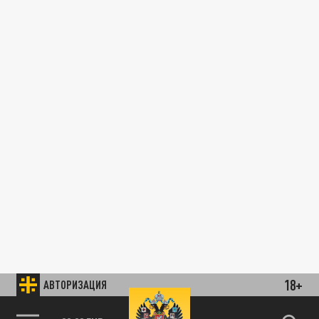
18+
АВТОРИЗАЦИЯ