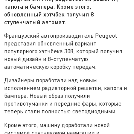
капота и бампера. Кроме этого,
обновленный хэтчбек получил 8-
ступенчатый автомат.
Французский автопроизводитель Peugeot
представил обновленный вариант
популярного хэтчбека 308, который получил
новый дизайн и 8-ступенчатую
автоматическую коробку передач.
Дизайнеры поработали над новым
исполнением радиаторной решетки, капота и
бампера. Новый образ получили
противотуманки и передние фары, которые
теперь стали полностью светодиодными.
Кроме этого, машину доработали новой
системой спутниковой навигации и