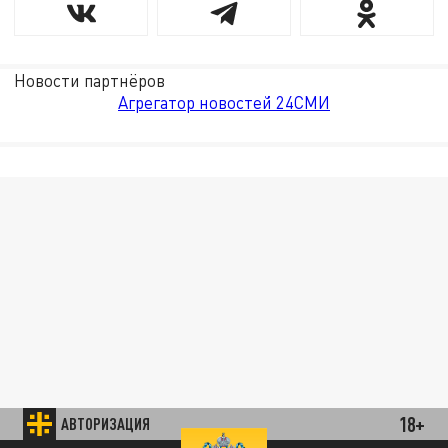
Новости партнёров
Агрегатор новостей 24СМИ
18+
АВТОРИЗАЦИЯ