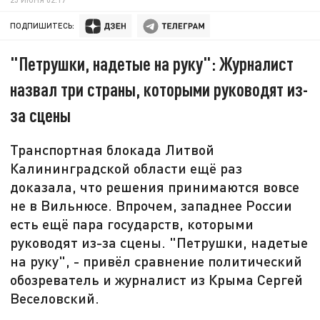
ПОДПИШИТЕСЬ:
"Петрушки, надетые на руку": Журналист
назвал три страны, которыми руководят из-
за сцены
Транспортная блокада Литвой
Калининградской области ещё раз
доказала, что решения принимаются вовсе
не в Вильнюсе. Впрочем, западнее России
есть ещё пара государств, которыми
руководят из-за сцены. "Петрушки, надетые
на руку", - привёл сравнение политический
обозреватель и журналист из Крыма Сергей
Веселовский.