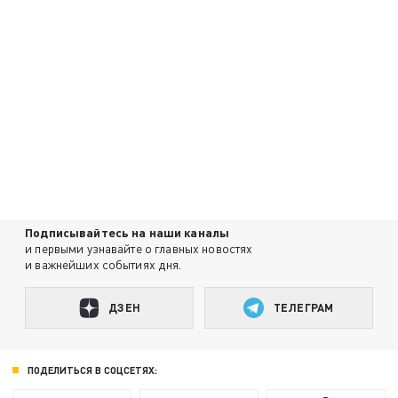
Подписывайтесь на наши каналы
и первыми узнавайте о главных новостях
и важнейших событиях дня.
ДЗЕН
ТЕЛЕГРАМ
ПОДЕЛИТЬСЯ В СОЦСЕТЯХ: