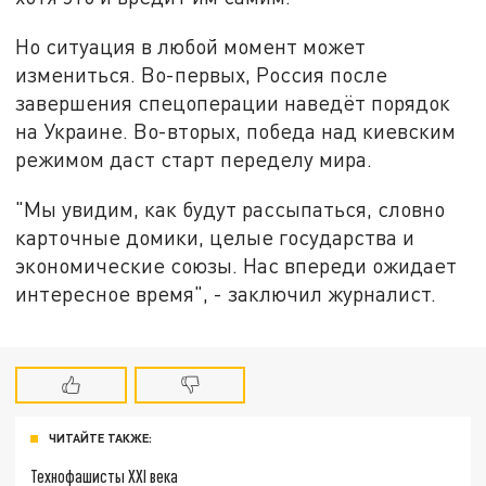
Но ситуация в любой момент может
измениться. Во-первых, Россия после
завершения спецоперации наведёт порядок
на Украине. Во-вторых, победа над киевским
режимом даст старт переделу мира.
"Мы увидим, как будут рассыпаться, словно
карточные домики, целые государства и
экономические союзы. Нас впереди ожидает
интересное время", - заключил журналист.
ЧИТАЙТЕ ТАКЖЕ:
Технофашисты XXI века