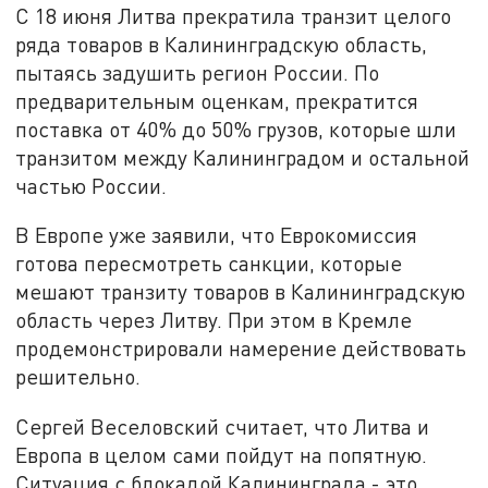
С 18 июня Литва прекратила транзит целого
ряда товаров в Калининградскую область,
пытаясь задушить регион России. По
предварительным оценкам, прекратится
поставка от 40% до 50% грузов, которые шли
транзитом между Калининградом и остальной
частью России.
В Европе уже заявили, что Еврокомиссия
готова пересмотреть санкции, которые
мешают транзиту товаров в Калининградскую
область через Литву. При этом в Кремле
продемонстрировали намерение действовать
решительно.
Сергей Веселовский считает, что Литва и
Европа в целом сами пойдут на попятную.
Ситуация с блокадой Калининграда - это