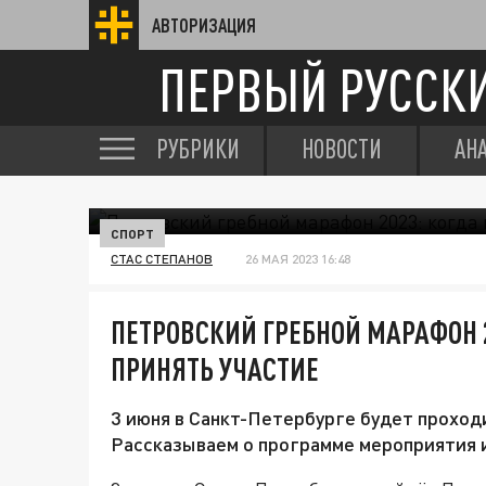
АВТОРИЗАЦИЯ
ПЕРВЫЙ РУССК
РУБРИКИ
НОВОСТИ
АН
СПОРТ
СТАС СТЕПАНОВ
26 МАЯ 2023 16:48
ПЕТРОВСКИЙ ГРЕБНОЙ МАРАФОН 2
ПРИНЯТЬ УЧАСТИЕ
3 июня в Санкт-Петербурге будет проход
Рассказываем о программе мероприятия и 