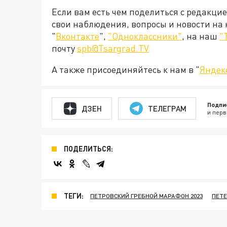
Если вам есть чем поделиться с редакци
свои наблюдения, вопросы и новости на
"
Вконтакте
",
"Одноклассники"
, на наш
"
почту
spb@Tsargrad.TV
А также присоединяйтесь к нам в "
Яндек
Подпи
ДЗЕН
ТЕЛЕГРАМ
и перв
ПОДЕЛИТЬСЯ:
ТЕГИ:
ПЕТРОВСКИЙ ГРЕБНОЙ МАРАФОН 2023
ПЕТЕ