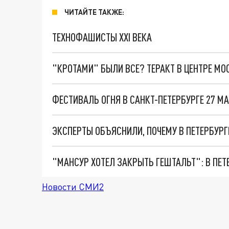
ЧИТАЙТЕ ТАКЖЕ:
ТЕХНОФАШИСТЫ XXI ВЕКА
"КРОТАМИ" БЫЛИ ВСЕ? ТЕРАКТ В ЦЕНТРЕ М
ФЕСТИВАЛЬ ОГНЯ В САНКТ-ПЕТЕРБУРГЕ 27 МА
ЭКСПЕРТЫ ОБЪЯСНИЛИ, ПОЧЕМУ В ПЕТЕРБУР
Новости СМИ2