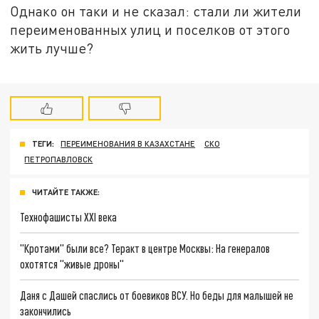
Однако он таки и не сказал: стали ли жители
переименованных улиц и поселков от этого
жить лучше?
ТЕГИ:
ПЕРЕИМЕНОВАНИЯ В КАЗАХСТАНЕ
СКО
ПЕТРОПАВЛОВСК
ЧИТАЙТЕ ТАКЖЕ:
Технофашисты XXI века
"Кротами" были все? Теракт в центре Москвы: На генералов
охотятся "живые дроны"
Даня с Дашей спаслись от боевиков ВСУ. Но беды для малышей не
закончились