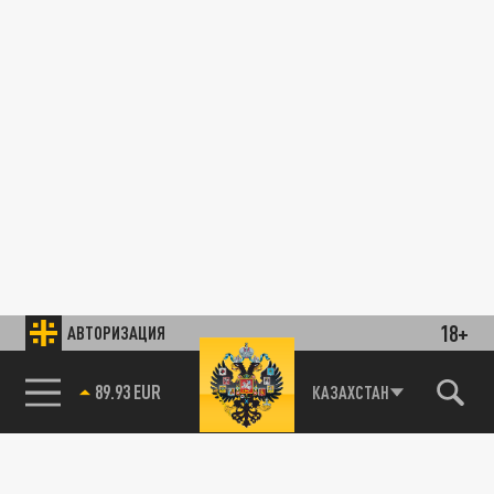
18+
АВТОРИЗАЦИЯ
89.93 EUR
КАЗАХСТАН