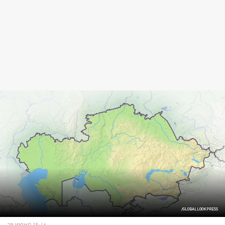
/GLOBALLOOKPRESS
29 ИЮНЯ 15:46