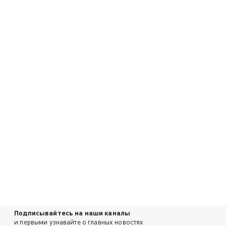
Подписывайтесь на наши каналы
и первыми узнавайте о главных новостях