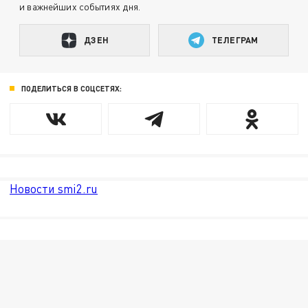
и важнейших событиях дня.
ДЗЕН
ТЕЛЕГРАМ
ПОДЕЛИТЬСЯ В СОЦСЕТЯХ:
Новости smi2.ru