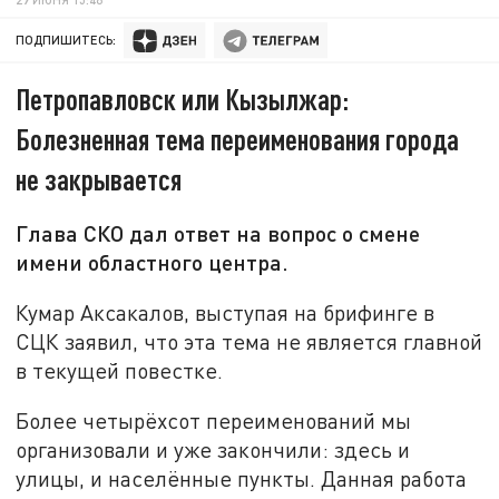
ПОДПИШИТЕСЬ:
Петропавловск или Кызылжар:
Болезненная тема переименования города
не закрывается
Глава СКО дал ответ на вопрос о смене
имени областного центра.
Кумар Аксакалов, выступая на брифинге в
СЦК заявил, что эта тема не является главной
в текущей повестке.
Более четырёхсот переименований мы
организовали и уже закончили: здесь и
улицы, и населённые пункты. Данная работа