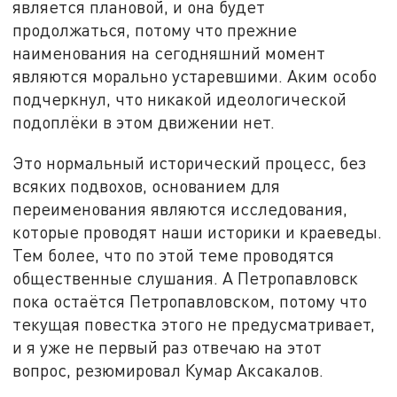
является плановой, и она будет
продолжаться, потому что прежние
наименования на сегодняшний момент
являются морально устаревшими. Аким особо
подчеркнул, что никакой идеологической
подоплёки в этом движении нет.
Это нормальный исторический процесс, без
всяких подвохов, основанием для
переименования являются исследования,
которые проводят наши историки и краеведы.
Тем более, что по этой теме проводятся
общественные слушания. А Петропавловск
пока остаётся Петропавловском, потому что
текущая повестка этого не предусматривает,
и я уже не первый раз отвечаю на этот
вопрос, резюмировал Кумар Аксакалов.