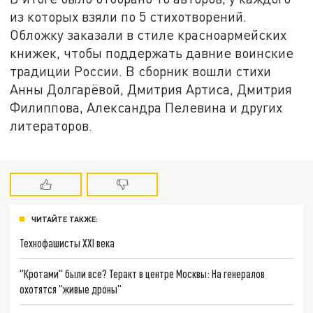
из которых взяли по 5 стихотворений.
Обложку заказали в стиле красноармейских
книжек, чтобы поддержать давние воинские
традиции России. В сборник вошли стихи
Анны Долгарёвой, Дмитрия Артиса, Дмитрия
Филиппова, Александра Пелевина и других
литераторов.
ЧИТАЙТЕ ТАКЖЕ:
Технофашисты XXI века
"Кротами" были все? Теракт в центре Москвы: На генералов
охотятся "живые дроны"