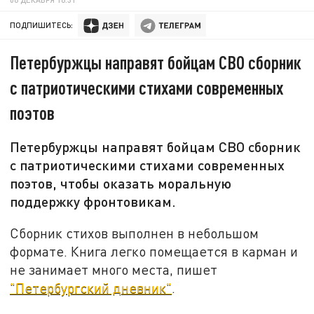
ПОДПИШИТЕСЬ:
Петербуржцы направят бойцам СВО сборник
с патриотическими стихами современных
поэтов
Петербуржцы направят бойцам СВО сборник
с патриотическими стихами современных
поэтов, чтобы оказать моральную
поддержку фронтовикам.
Сборник стихов выполнен в небольшом
формате. Книга легко помещается в карман и
не занимает много места, пишет
"Петербургский дневник"
.