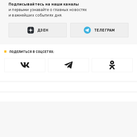
Подписывайтесь на наши каналы
и первыми узнавайте о главных новостях
и важнейших событиях дня.
ДЗЕН
ТЕЛЕГРАМ
ПОДЕЛИТЬСЯ В СОЦСЕТЯХ: