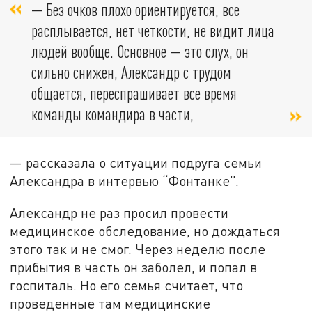
— Без очков плохо ориентируется, все
расплывается, нет четкости, не видит лица
людей вообще. Основное — это слух, он
сильно снижен, Александр с трудом
общается, переспрашивает все время
команды командира в части,
— рассказала о ситуации подруга семьи
Александра в интервью “Фонтанке”.
Александр не раз просил провести
медицинское обследование, но дождаться
этого так и не смог. Через неделю после
прибытия в часть он заболел, и попал в
госпиталь. Но его семья считает, что
проведенные там медицинские