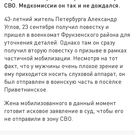
СВО. Медкомиссии он так и не дождался.
43-летний житель Петербурга Александр
Углов, 23 сентября получил повестку и
пришел в военкомат Фрунзенского района для
уточнения деталей. Однако там он сразу
получил вторую повестку о призыве в рамках
частичной мобилизации. Несмотря на тот
факт, что у мужчины очень плохое зрение и
ему приходится носить слуховой аппарат, он
был отправлен в воинскую часть в посёлке
Приветнинское.
Жена мобилизованного в данный момент
готовит исковое заявление в суд, чтобы его
не отправили в зону СВО.