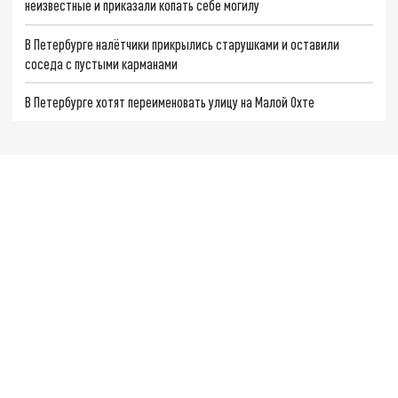
неизвестные и приказали копать себе могилу
В Петербурге налётчики прикрылись старушками и оставили
соседа с пустыми карманами
В Петербурге хотят переименовать улицу на Малой Охте