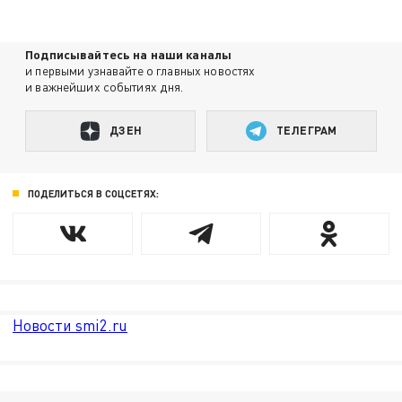
Подписывайтесь на наши каналы
и первыми узнавайте о главных новостях
и важнейших событиях дня.
ДЗЕН
ТЕЛЕГРАМ
ПОДЕЛИТЬСЯ В СОЦСЕТЯХ:
Новости smi2.ru