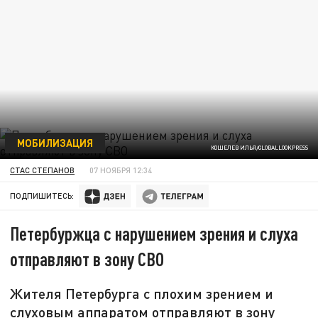
МОБИЛИЗАЦИЯ
КОШЕЛЕВ ИЛЬЯ/GLOBALLOOKPRESS
СТАС СТЕПАНОВ
07 НОЯБРЯ 12:34
ПОДПИШИТЕСЬ:
Петербуржца с нарушением зрения и слуха
отправляют в зону СВО
Жителя Петербурга с плохим зрением и
слуховым аппаратом отправляют в зону