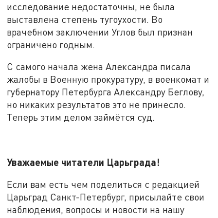
исследование недостаточны, не была
выставлена степень тугоухости. Во
врачебном заключении Углов был признан
ограничено годным.
С самого начала жена Александра писала
жалобы в Военную прокуратуру, в военкомат и
губернатору Петербурга Александру Беглову,
но никаких результатов это не принесло.
Теперь этим делом займётся суд.
Уважаемые читатели Царьграда!
Если вам есть чем поделиться с редакцией
Царьград Санкт-Петербург, присылайте свои
наблюдения, вопросы и новости на нашу