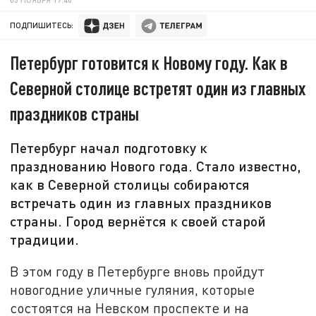
ПОДПИШИТЕСЬ:
Петербург готовится к Новому году. Как в
Северной столице встретят один из главных
праздников страны
Петербург начал подготовку к
празднованию Нового года. Стало известно,
как в Северной столицы собираются
встречать один из главных праздников
страны. Город вернётся к своей старой
традиции.
В этом году в Петербурге вновь пройдут
новогодние уличные гуляния, которые
состоятся на Невском проспекте и на