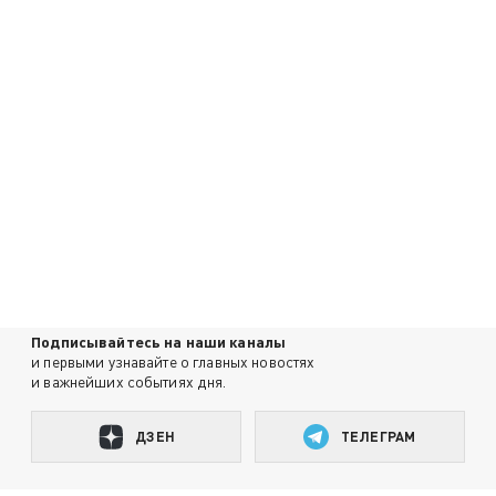
Подписывайтесь на наши каналы
и первыми узнавайте о главных новостях
и важнейших событиях дня.
ДЗЕН
ТЕЛЕГРАМ