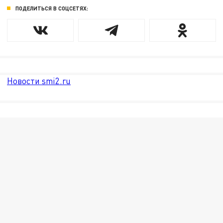
ПОДЕЛИТЬСЯ В СОЦСЕТЯХ:
Новости smi2.ru