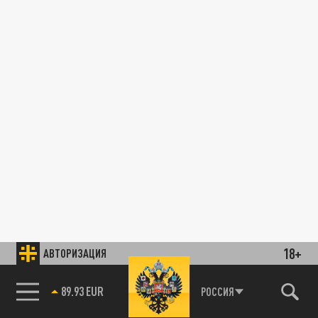
18+
АВТОРИЗАЦИЯ
89.93 EUR
РОССИЯ