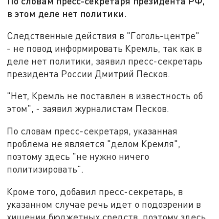
По словам пресс-секретаря президента РФ,
в этом деле нет политики.
Следственные действия в "Гоголь-центре"
- не повод информировать Кремль, так как в
деле нет политики, заявил пресс-секретарь
президента России Дмитрий Песков.
"Нет, Кремль не поставлен в известность об
этом", - заявил журналистам Песков.
По словам пресс-секретаря, указанная
проблема не является "делом Кремля",
поэтому здесь "не нужно ничего
политизировать".
Кроме того, добавил пресс-секретарь, в
указанном случае речь идет о подозрении в
хищении бюджетных средств, поэтому здесь