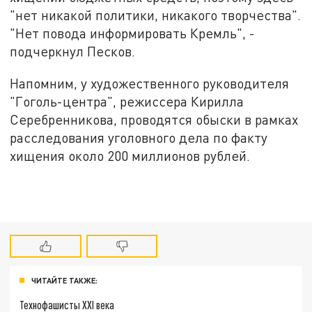
"нет никакой политики, никакого творчества".
"Нет повода информировать Кремль", -
подчеркнул Песков.
Напомним, у художественного руководителя
"Гоголь-центра", режиссера Кирилла
Серебренникова, проводятся обыски в рамках
расследования уголовного дела по факту
хищения около 200 миллионов рублей.
ЧИТАЙТЕ ТАКЖЕ:
Технофашисты XXI века