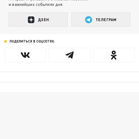
и важнейших событиях дня.
ДЗЕН
ТЕЛЕГРАМ
ПОДЕЛИТЬСЯ В СОЦСЕТЯХ: