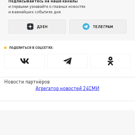
Подписывайтесь на наши каналы
и первыми узнавайте о главных новостях
и важнейших событиях дня.
ДЗЕН
ТЕЛЕГРАМ
ПОДЕЛИТЬСЯ В СОЦСЕТЯХ:
Новости партнёров
Агрегатор новостей 24СМИ