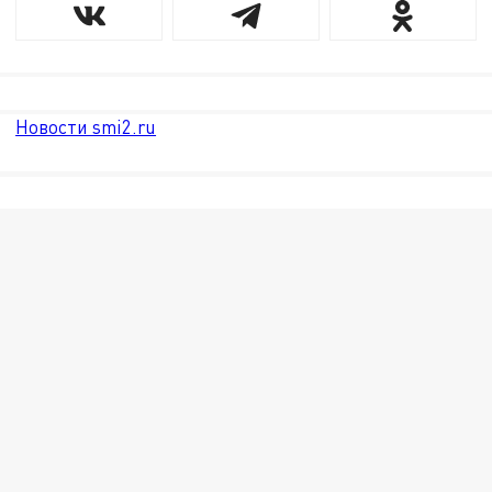
Новости smi2.ru