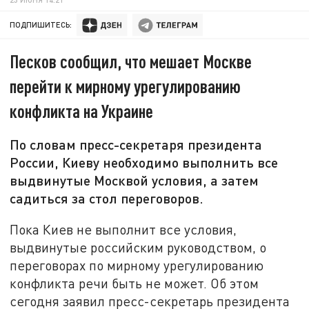
ПОДПИШИТЕСЬ:
Песков сообщил, что мешает Москве
перейти к мирному урегулированию
конфликта на Украине
По словам пресс-секретаря президента
России, Киеву необходимо выполнить все
выдвинутые Москвой условия, а затем
садиться за стол переговоров.
Пока Киев не выполнит все условия,
выдвинутые российским руководством, о
переговорах по мирному урегулированию
конфликта речи быть не может. Об этом
сегодня заявил пресс-секретарь президента