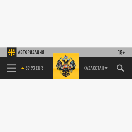
18+
АВТОРИЗАЦИЯ
89.93 EUR
КАЗАХСТАН