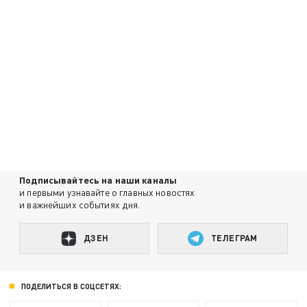
Подписывайтесь на наши каналы
и первыми узнавайте о главных новостях
и важнейших событиях дня.
ДЗЕН
ТЕЛЕГРАМ
ПОДЕЛИТЬСЯ В СОЦСЕТЯХ: