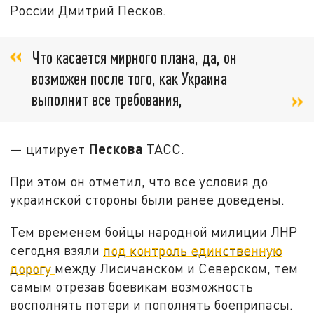
России Дмитрий Песков.
Что касается мирного плана, да, он
возможен после того, как Украина
выполнит все требования,
Пескова
— цитирует
ТАСС.
При этом он отметил, что все условия до
украинской стороны были ранее доведены.
Тем временем бойцы народной милиции ЛНР
сегодня взяли
под контроль единственную
дорогу
между Лисичанском и Северском, тем
самым отрезав боевикам возможность
восполнять потери и пополнять боеприпасы.