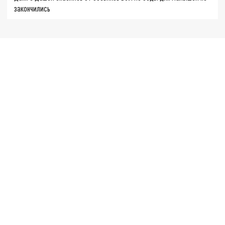
закончились