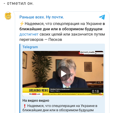
- отметил он.