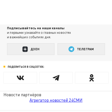
Подписывайтесь на наши каналы
и первыми узнавайте о главных новостях
и важнейших событиях дня.
ДЗЕН
ТЕЛЕГРАМ
ПОДЕЛИТЬСЯ В СОЦСЕТЯХ:
Новости партнёров
Агрегатор новостей 24СМИ