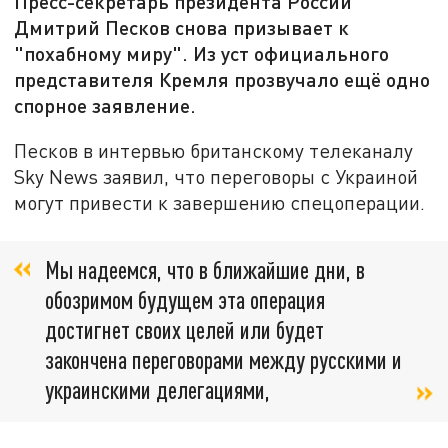
Пресс-секретарь президента России
Дмитрий Песков снова призывает к
"похабному миру". Из уст официального
представителя Кремля прозвучало ещё одно
спорное заявление.
Песков в интервью британскому телеканалу
Sky News заявил, что переговоры с Украиной
могут привести к завершению спецоперации.
Мы надеемся, что в ближайшие дни, в
обозримом будущем эта операция
достигнет своих целей или будет
закончена переговорами между русскими и
украинскими делегациями,