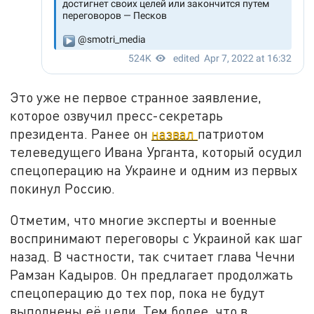
Это уже не первое странное заявление,
которое озвучил пресс-секретарь
президента. Ранее он
назвал
патриотом
телеведущего Ивана Урганта, который осудил
спецоперацию на Украине и одним из первых
покинул Россию.
Отметим, что многие эксперты и военные
воспринимают переговоры с Украиной как шаг
назад. В частности, так считает глава Чечни
Рамзан Кадыров. Он предлагает продолжать
спецоперацию до тех пор, пока не будут
выполнены её цели. Тем более, что в