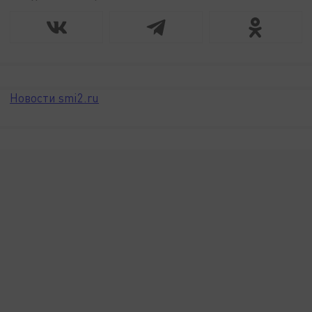
Новости smi2.ru