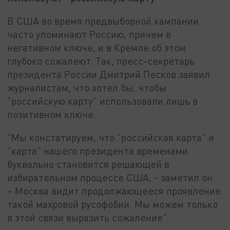
В США во время предвыборной кампании
часто упоминают Россию, причем в
негативном ключе, и в Кремле об этом
глубоко сожалеют. Так, пресс-секретарь
президента России Дмитрий Песков заявил
журналистам, что хотел бы, чтобы
"российскую карту" использовали лишь в
позитивном ключе.
"Мы констатируем, что "российская карта" и
"карта" нашего президента временами
буквально становится решающей в
избирательном процессе США, - заметил он.
– Москва видит продолжающееся проявление
такой махровой русофобии. Мы можем только
в этой связи выразить сожаление".