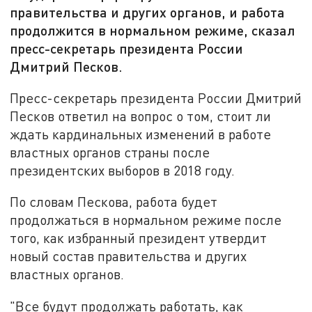
правительства и других органов, и работа
продолжится в нормальном режиме, сказал
пресс-секретарь президента России
Дмитрий Песков.
Пресс-секретарь президента России Дмитрий
Песков ответил на вопрос о том, стоит ли
ждать кардинальных изменений в работе
властных органов страны после
президентских выборов в 2018 году.
По словам Пескова, работа будет
продолжаться в нормальном режиме после
того, как избранный президент утвердит
новый состав правительства и других
властных органов.
"Все будут продолжать работать, как