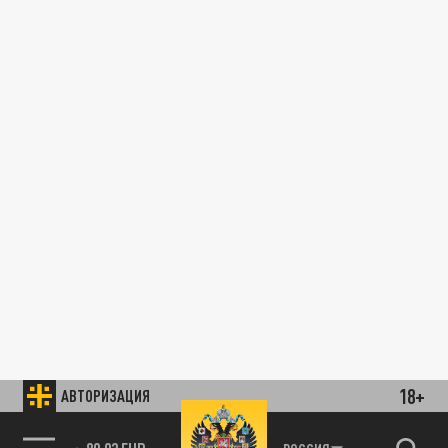
18+
АВТОРИЗАЦИЯ