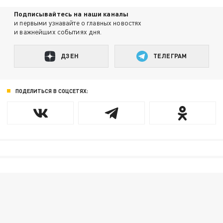
Подписывайтесь на наши каналы
и первыми узнавайте о главных новостях
и важнейших событиях дня.
ДЗЕН
ТЕЛЕГРАМ
ПОДЕЛИТЬСЯ В СОЦСЕТЯХ: