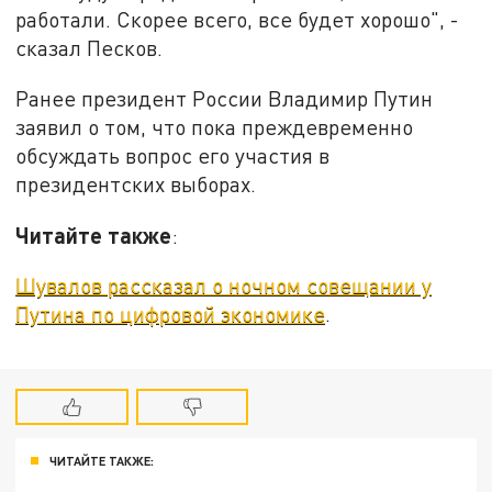
работали. Скорее всего, все будет хорошо", -
сказал Песков.
Ранее президент России Владимир Путин
заявил о том, что пока преждевременно
обсуждать вопрос его участия в
президентских выборах.
Читайте также
:
Шувалов рассказал о ночном совещании у
Путина по цифровой экономике
.
ЧИТАЙТЕ ТАКЖЕ: