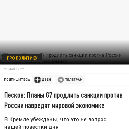
ПРО ПОЛИТИКУ
27 МАЯ 12:29
ПОДПИШИТЕСЬ:
Песков: Планы G7 продлить санкции против
России навредят мировой экономике
В Кремле убеждены, что это не вопрос
нашей повестки дня