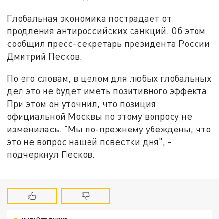
Глобальная экономика пострадает от
продления антироссийских санкций. Об этом
сообщил пресс-секретарь президента России
Дмитрий Песков.
По его словам, в целом для любых глобальных
дел это не будет иметь позитивного эффекта.
При этом он уточнил, что позиция
официальной Москвы по этому вопросу не
изменилась. "Мы по-прежнему убеждены, что
это не вопрос нашей повестки дня", -
подчеркнул Песков.