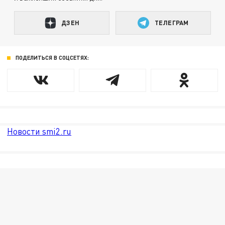
ДЗЕН
ТЕЛЕГРАМ
ПОДЕЛИТЬСЯ В СОЦСЕТЯХ:
Новости smi2.ru