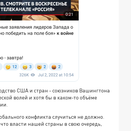
водство США и стран - союзников Вашингтона
ской волей и хотя бы в каком-то объёме
ии.
лобального конфликта случиться не должно.
 что власти нашей страны в свою очередь,