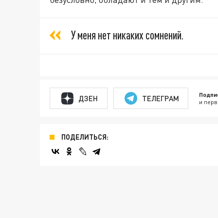
У меня нет никаких сомнений.
Подпи
ДЗЕН
ТЕЛЕГРАМ
и перв
ПОДЕЛИТЬСЯ: