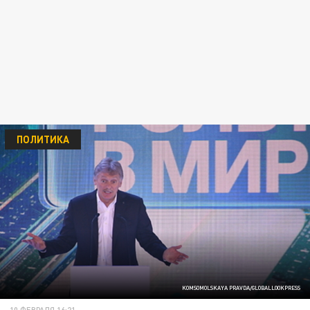
ПОЛИТИКА
KOMSOMOLSKAYA PRAVDA/GLOBALLOOKPRESS
10 ФЕВРАЛЯ 16:21