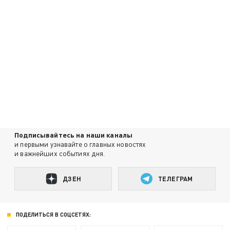
Подписывайтесь на наши каналы
и первыми узнавайте о главных новостях
и важнейших событиях дня.
ДЗЕН
ТЕЛЕГРАМ
ПОДЕЛИТЬСЯ В СОЦСЕТЯХ: