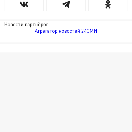
Новости партнёров
Агрегатор новостей 24СМИ