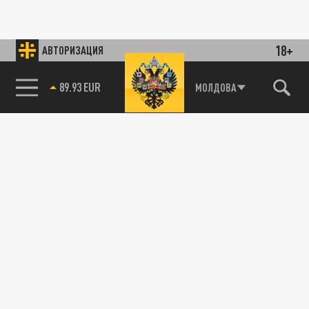
18+
АВТОРИЗАЦИЯ
89.93 EUR
МОЛДОВА