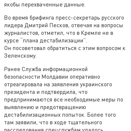
якобы перехваченные данные.
Во время брифинга пресс-секретарь русского
лидера Дмитрий Песков, отвечая на вопросы
журналистов, отметил, что в Кремле не в
курсе “плана дестабилизации”.
Он посоветовал обратиться с этим вопросом к
Зеленскому.
Ранее Служба информационной
безопасности Молдавии оперативно
отреагировала на заявления украинского
президента и подтвердила, что
предпринимаются все необходимые меры по
выявлению и предотвращению
дестабилизационных попыток. Более того
там заявили, что в ходе тщательного
расследования спецслужбам удалось