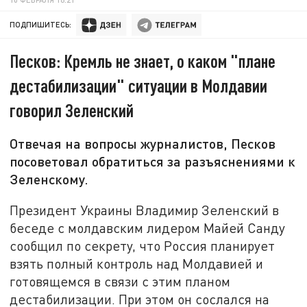
ПОДПИШИТЕСЬ:
Песков: Кремль не знает, о каком "плане
дестабилизации" ситуации в Молдавии
говорил Зеленский
Отвечая на вопросы журналистов, Песков
посоветовал обратиться за разъяснениями к
Зеленскому.
Президент Украины Владимир Зеленский в
беседе с молдавским лидером Майей Санду
сообщил по секрету, что Россия планирует
взять полный контроль над Молдавией и
готовящемся в связи с этим планом
дестабилизации. При этом он сослался на