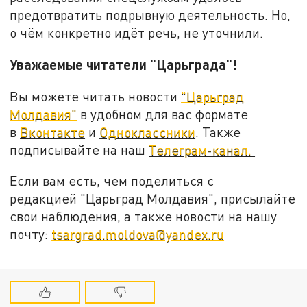
предотвратить подрывную деятельность. Но,
о чём конкретно идёт речь, не уточнили.
Уважаемые читатели "Царьграда"!
Вы можете читать новости
"Царьград
Молдавия"
в удобном для вас формате
в
Вконтакте
и
Одноклассники
. Также
подписывайте на наш
Телеграм-канал.
Если вам есть, чем поделиться с
редакцией "Царьград Молдавия", присылайте
свои наблюдения, а также новости на нашу
почту:
tsargrad.moldova@yandex.ru