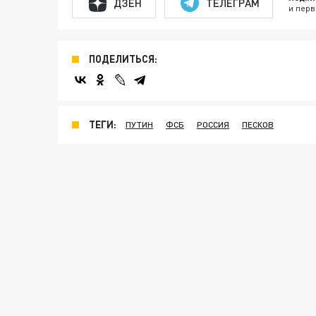
ДЗЕН
ТЕЛЕГРАМ
и перв
ПОДЕЛИТЬСЯ:
ТЕГИ:
ПУТИН
ФСБ
РОССИЯ
ПЕСКОВ