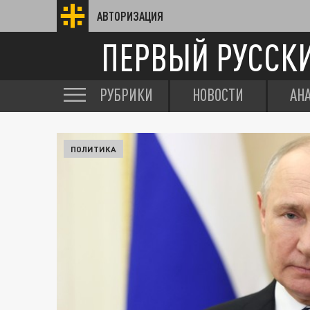
АВТОРИЗАЦИЯ
ПЕРВЫЙ РУССК
РУБРИКИ
НОВОСТИ
АН
ПОЛИТИКА