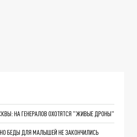
ОСКВЫ: НА ГЕНЕРАЛОВ ОХОТЯТСЯ "ЖИВЫЕ ДРОНЫ"
. НО БЕДЫ ДЛЯ МАЛЫШЕЙ НЕ ЗАКОНЧИЛИСЬ