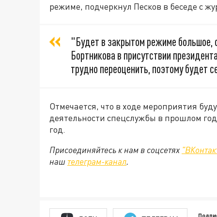
режиме, подчеркнул Песков в беседе с ж
"Будет в закрытом режиме большое,
Бортникова в присутствии президент
трудно переоценить, поэтому будет се
Отмечается, что в ходе мероприятия бу
деятельности спецслужбы в прошлом год
год.
Присоединяйтесь к нам в соцсетях
"ВКонтак
наш
телеграм-канал
.
Подпи