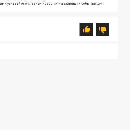
ыми узнавайте о главных новостях и важнейших событиях дня.