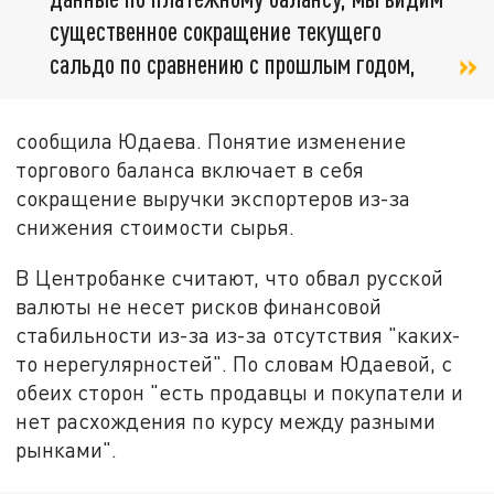
существенное сокращение текущего
сальдо по сравнению с прошлым годом,
сообщила Юдаева. Понятие изменение
торгового баланса включает в себя
сокращение выручки экспортеров из-за
снижения стоимости сырья.
В Центробанке считают, что обвал русской
валюты не несет рисков финансовой
стабильности из-за из-за отсутствия "каких-
то нерегулярностей". По словам Юдаевой, с
обеих сторон "есть продавцы и покупатели и
нет расхождения по курсу между разными
рынками".