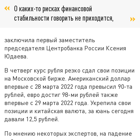
О каких-то рисках финансовой
стабильности говорить не приходится,
заключила первый заместитель
председателя Центробанка России Ксения
Юдаева.
В четверг курс рубля резко сдал свои позиции
на Московской бирже. Американский доллар
впервые с 28 марта 2022 года превысил 90-та
рублей, евро достиг 98-ми рублей также
впервые с 29 марта 2022 года. Укрепила свои
позиции и китайская валюта, за юань сегодня
давали 12,5 рублей.
По мнению некоторых экспертов, на падение