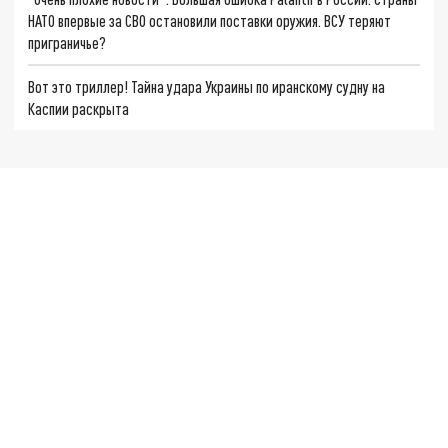
НАТО впервые за СВО остановили поставки оружия. ВСУ теряют
приграничье?
Вот это триллер! Тайна удара Украины по иранскому судну на
Каспии раскрыта