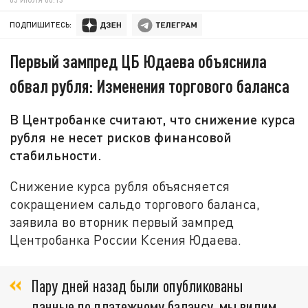
ПОДПИШИТЕСЬ:
Первый зампред ЦБ Юдаева объяснила
обвал рубля: Изменения торгового баланса
В Центробанке считают, что снижение курса
рубля не несет рисков финансовой
стабильности.
Снижение курса рубля объясняется
сокращением сальдо торгового баланса,
заявила во вторник первый зампред
Центробанка России Ксения Юдаева.
Пару дней назад были опубликованы
данные по платежному балансу, мы видим