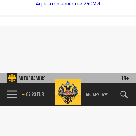
Агрегатор новостей 24СМИ
18+
АВТОРИЗАЦИЯ
89.93 EUR
БЕЛАРУСЬ