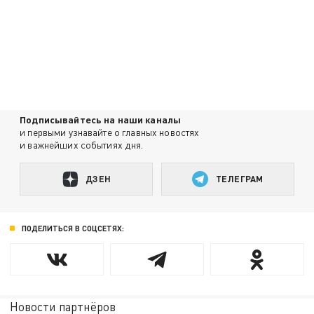
Подписывайтесь на наши каналы
и первыми узнавайте о главных новостях
и важнейших событиях дня.
ДЗЕН
ТЕЛЕГРАМ
ПОДЕЛИТЬСЯ В СОЦСЕТЯХ:
Новости партнёров