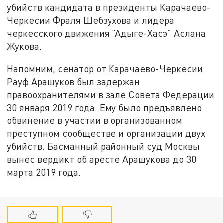
убийств кандидата в президенты Карачаево-
Черкесии Фраля Шебзухова и лидера
черкесского движения "Адыге-Хасэ" Аслана
Жукова.
Напомним, сенатор от Карачаево-Черкесии
Рауф Арашуков был задержан
правоохранителями в зале Совета Федерации
30 января 2019 года. Ему было предъявлено
обвинение в участии в организованном
преступном сообществе и организации двух
убийств. Басманный районный суд Москвы
вынес вердикт об аресте Арашукова до 30
марта 2019 года.