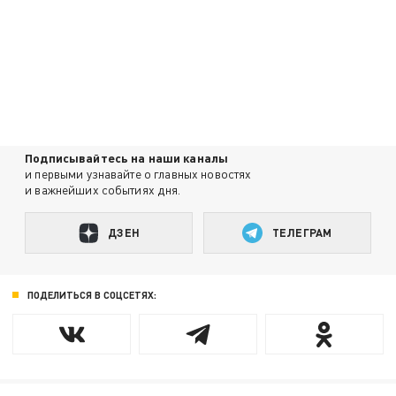
Подписывайтесь на наши каналы
и первыми узнавайте о главных новостях
и важнейших событиях дня.
ДЗЕН
ТЕЛЕГРАМ
ПОДЕЛИТЬСЯ В СОЦСЕТЯХ: