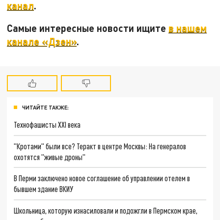
канал
.
Самые интересные новости ищите
в нашем
канале «Дзен»
.
ЧИТАЙТЕ ТАКЖЕ:
Технофашисты XXI века
"Кротами" были все? Теракт в центре Москвы: На генералов
охотятся "живые дроны"
В Перми заключено новое соглашение об управлении отелем в
бывшем здание ВКИУ
Школьница, которую изнасиловали и подожгли в Пермском крае,