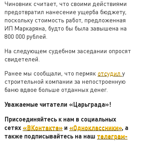
Чиновник считает, что своими действиями
предотвратил нанесение ущерба бюджету,
поскольку стоимость работ, предложенная
ИП Маркаряна, будто бы была завышена на
800 000 рублей.
На следующем судебном заседании опросят
свидетелей.
Ранее мы сообщали, что пермяк
отсудил
у
строительной компании за непостроенную
баню вдвое больше отданных денег.
Уважаемые читатели «Царьграда»!
Присоединяйтесь к нам в социальных
сетях
«ВКонтакте»
и
«Одноклассники»
, а
также подписывайтесь на наш
телеграм-