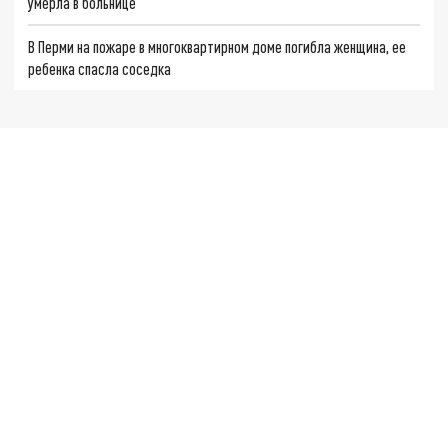
умерла в больнице
В Перми на пожаре в многоквартирном доме погибла женщина, ее
ребенка спасла соседка