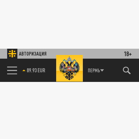
18+
АВТОРИЗАЦИЯ
89.93 EUR
ПЕРМЬ