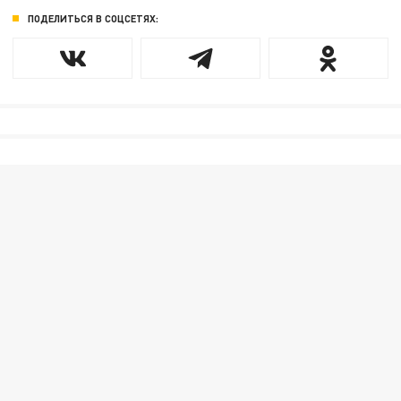
ПОДЕЛИТЬСЯ В СОЦСЕТЯХ: