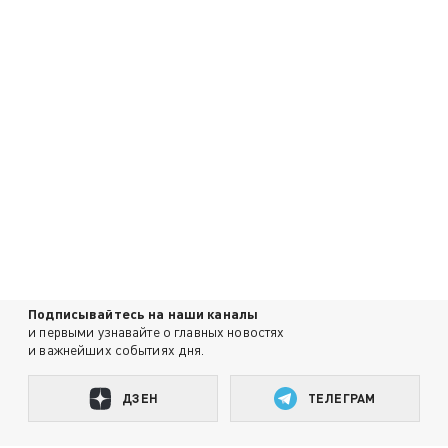
Подписывайтесь на наши каналы
и первыми узнавайте о главных новостях
и важнейших событиях дня.
ДЗЕН
ТЕЛЕГРАМ