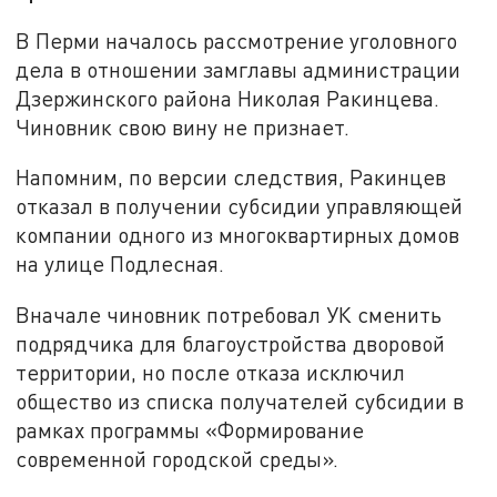
В Перми началось рассмотрение уголовного
дела в отношении замглавы администрации
Дзержинского района Николая Ракинцева.
Чиновник свою вину не признает.
Напомним, по версии следствия, Ракинцев
отказал в получении субсидии управляющей
компании одного из многоквартирных домов
на улице Подлесная.
Вначале чиновник потребовал УК сменить
подрядчика для благоустройства дворовой
территории, но после отказа исключил
общество из списка получателей субсидии в
рамках программы «Формирование
современной городской среды».