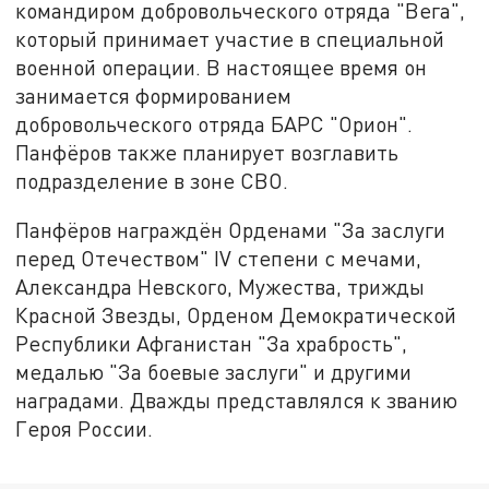
командиром добровольческого отряда "Вега",
который принимает участие в специальной
военной операции. В настоящее время он
занимается формированием
добровольческого отряда БАРС "Орион".
Панфёров также планирует возглавить
подразделение в зоне СВО.
Панфёров награждён Орденами "За заслуги
перед Отечеством" IV степени с мечами,
Александра Невского, Мужества, трижды
Красной Звезды, Орденом Демократической
Республики Афганистан "За храбрость",
медалью "За боевые заслуги" и другими
наградами. Дважды представлялся к званию
Героя России.