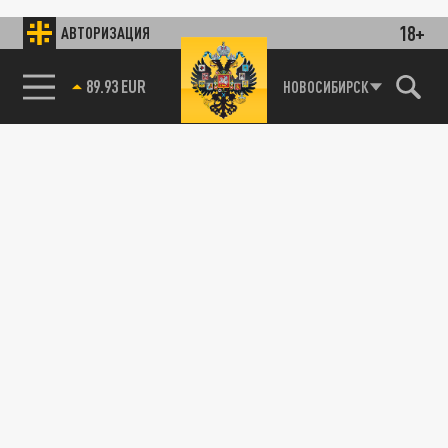
18+
АВТОРИЗАЦИЯ
89.93 EUR
НОВОСИБИРСК