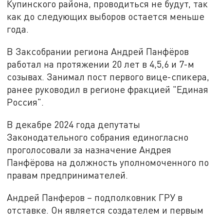
Купинского района, проводиться не будут, так
как до следующих выборов остается меньше
года.
В Заксобрании региона Андрей Панфёров
работал на протяжении 20 лет в 4,5,6 и 7-м
созывах. Занимал пост первого вице-спикера,
ранее руководил в регионе фракцией "Единая
Россия".
В декабре 2024 года депутаты
Законодательного собрания единогласно
проголосовали за назначение Андрея
Панфёрова на должность уполномоченного по
правам предпринимателей.
Андрей Панферов – подполковник ГРУ в
отставке. Он является создателем и первым