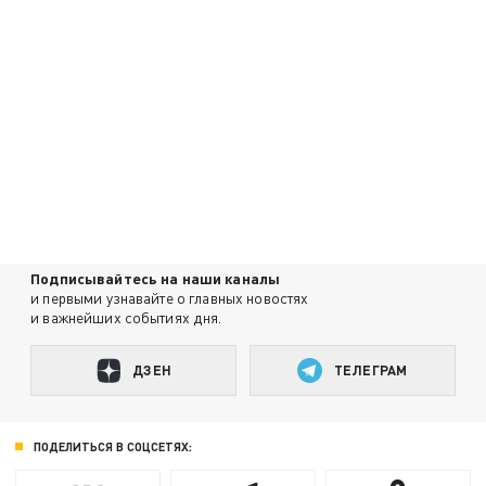
Подписывайтесь на наши каналы
и первыми узнавайте о главных новостях
и важнейших событиях дня.
ДЗЕН
ТЕЛЕГРАМ
ПОДЕЛИТЬСЯ В СОЦСЕТЯХ: