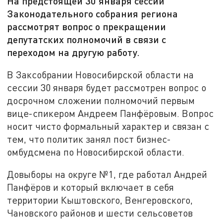
На предстоящей 30 января сессии
Законодательного собрания региона
рассмотрят вопрос о прекращении
депутатских полномочий в связи с
переходом на другую работу.
В Заксобрании Новосибирской области на
сессии 30 января будет рассмотрен вопрос о
досрочном сложении полномочий первым
вице-спикером Андреем Панфёровым. Вопрос
носит чисто формальный характер и связан с
тем, что политик занял пост бизнес-
омбудсмена по Новосибирской области.
Довыборы на округе №1, где работал Андрей
Панфёров и который включает в себя
территории Кыштовского, Венгеровского,
Чановского районов и шести сельсоветов