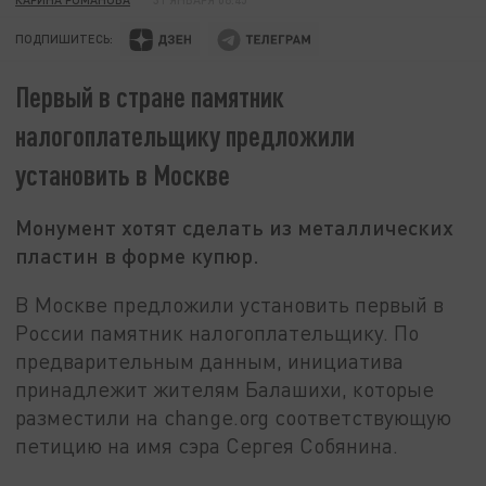
ПОДПИШИТЕСЬ:
Первый в стране памятник
налогоплательщику предложили
установить в Москве
Монумент хотят сделать из металлических
пластин в форме купюр.
В Москве предложили установить первый в
России памятник налогоплательщику. По
предварительным данным, инициатива
принадлежит жителям Балашихи, которые
разместили на change.org соответствующую
петицию на имя сэра Сергея Собянина.