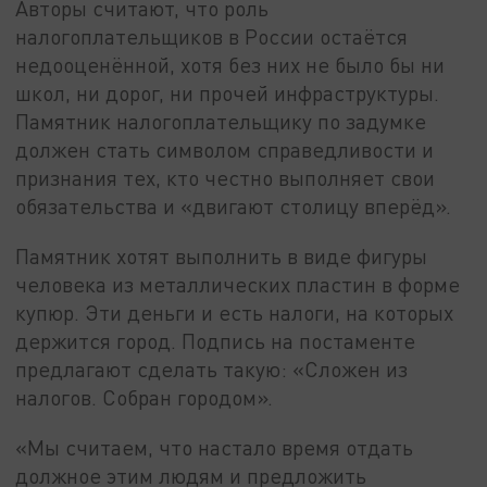
Авторы считают, что роль
налогоплательщиков в России остаётся
недооценённой, хотя без них не было бы ни
школ, ни дорог, ни прочей инфраструктуры.
Памятник налогоплательщику по задумке
должен стать символом справедливости и
признания тех, кто честно выполняет свои
обязательства и «двигают столицу вперёд».
Памятник хотят выполнить в виде фигуры
человека из металлических пластин в форме
купюр. Эти деньги и есть налоги, на которых
держится город. Подпись на постаменте
предлагают сделать такую: «Сложен из
налогов. Собран городом».
«Мы считаем, что настало время отдать
должное этим людям и предложить