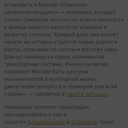
установить в Москве «Памятник
налогоплательщику» — монумент, который
станет символом честности, ответственности
и вклада каждого налогоплательщика в
развитие столицы. Каждый день они платят
налоги, из которых строятся новые дороги и
мосты, открываются школы и детские сады,
благоустраиваются парки, развивается
транспортная система. Именно их вклад
позволяет Москве быть центром
экономической и культурной жизни,
двигателем прогресса и примером для всей
страны», — говорится в
тексте петиции
.
Уважаемые читатели «Царьграда»,
присоединяйтесь к нам в
соцсетях
Одноклассники
и
ВКонтакте
. Также