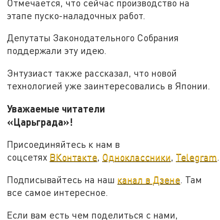
Отмечается, что сейчас производство на
этапе пуско-наладочных работ.
Депутаты Законодательного Собрания
поддержали эту идею.
Энтузиаст также рассказал, что новой
технологией уже заинтересовались в Японии.
Уважаемые читатели
«Царьграда»!
Присоединяйтесь к нам в
соцсетях
ВКонтакте
,
Одноклассники
,
Telegram
.
Подписывайтесь на наш
канал в Дзене
. Там
все самое интересное.
Если вам есть чем поделиться с нами,