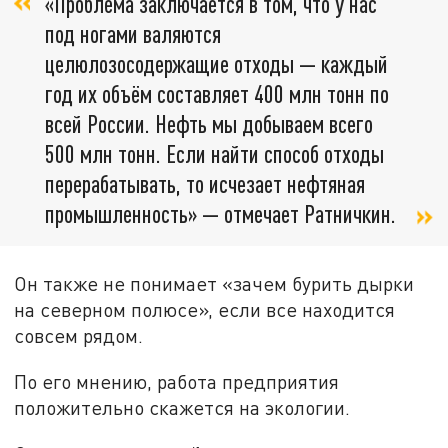
«Проблема заключается в том, что у нас
под ногами валяются
целюлозосодержащие отходы — каждый
год их объём составляет 400 млн тонн по
всей России. Нефть мы добываем всего
500 млн тонн. Если найти способ отходы
перерабатывать, то исчезает нефтяная
промышленность» — отмечает Ратничкин.
Он также не понимает «зачем бурить дырки
на северном полюсе», если все находится
совсем рядом.
По его мнению, работа предприятия
положительно скажется на экологии.