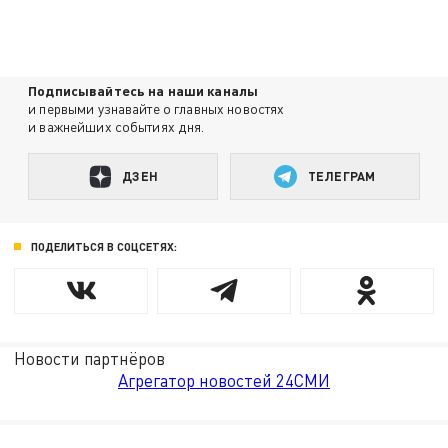
Подписывайтесь на наши каналы
и первыми узнавайте о главных новостях
и важнейших событиях дня.
ДЗЕН
ТЕЛЕГРАМ
ПОДЕЛИТЬСЯ В СОЦСЕТЯХ:
Новости партнёров
Агрегатор новостей 24СМИ