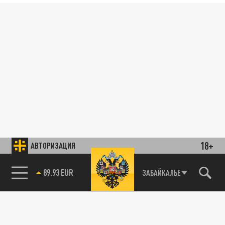
18+
АВТОРИЗАЦИЯ
89.93 EUR
ЗАБАЙКАЛЬЕ