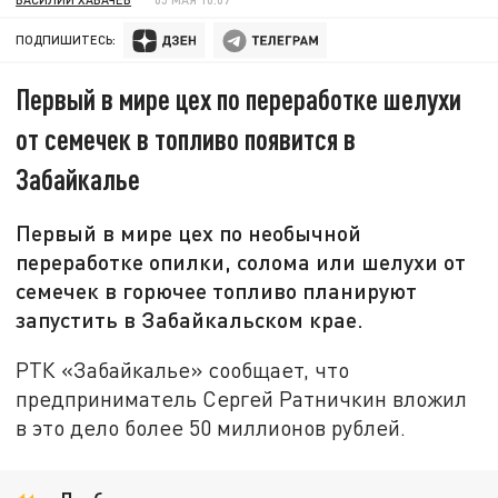
ПОДПИШИТЕСЬ:
Первый в мире цех по переработке шелухи
от семечек в топливо появится в
Забайкалье
Первый в мире цех по необычной
переработке опилки, солома или шелухи от
семечек в горючее топливо планируют
запустить в Забайкальском крае.
РТК «Забайкалье» сообщает, что
предприниматель Сергей Ратничкин вложил
в это дело более 50 миллионов рублей.