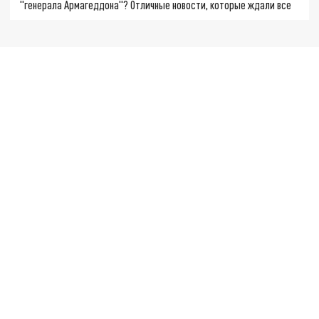
"генерала Армагеддона"? Отличные новости, которые ждали все