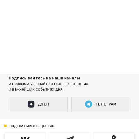
Подписывайтесь на наши каналы
и первыми узнавайте о главных новостях
и важнейших событиях дня.
ДЗЕН
ТЕЛЕГРАМ
ПОДЕЛИТЬСЯ В СОЦСЕТЯХ: