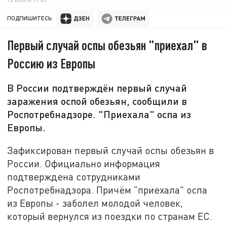
ПОДПИШИТЕСЬ:
Первый случай оспы обезьян "приехал" в
Россию из Европы
В России подтверждён первый случай
заражения оспой обезьян, сообщили в
Роспотребнадзоре. "Приехала" оспа из
Европы.
Зафиксирован первый случай оспы обезьян в
России. Официально информация
подтверждена сотрудниками
Роспотребнадзора. Причём "приехала" оспа
из Европы - заболел молодой человек,
который вернулся из поездки по странам ЕС.