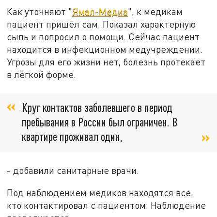
Как уточняют "
Ямал-Медиа
", к медикам
пациент пришёл сам. Показал характерную
сыпь и попросил о помощи. Сейчас пациент
находится в инфекционном медучреждении.
Угрозы для его жизни нет, болезнь протекает
в лёгкой форме.
Круг контактов заболевшего в период
пребывания в России был ограничен. В
квартире проживал один,
- добавили санитарные врачи.
Под наблюдением медиков находятся все,
кто контактировал с пациентом. Наблюдение