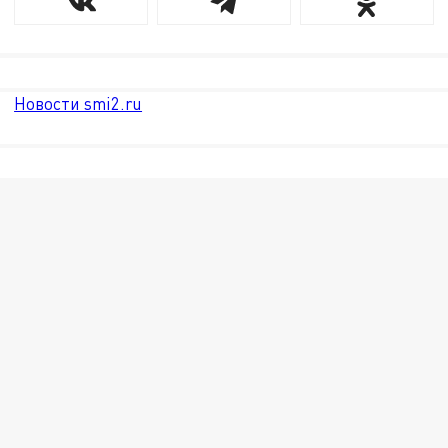
Новости smi2.ru