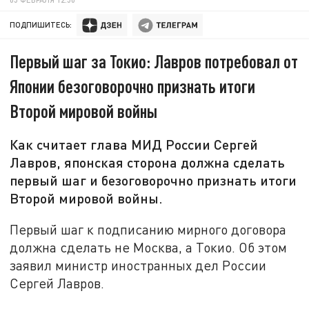
ПОДПИШИТЕСЬ:
Первый шаг за Токио: Лавров потребовал от
Японии безоговорочно признать итоги
Второй мировой войны
Как считает глава МИД России Сергей
Лавров, японская сторона должна сделать
первый шаг и безоговорочно признать итоги
Второй мировой войны.
Первый шаг к подписанию мирного договора
должна сделать не Москва, а Токио. Об этом
заявил министр иностранных дел России
Сергей Лавров.