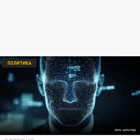
ПОЛИТИКА
ФОТО: ЦАРЬГРАД
05 ФЕВРАЛЯ 12:50