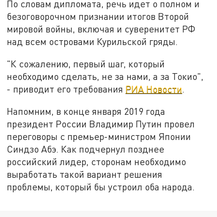
По словам дипломата, речь идет о полном и
безоговорочном признании итогов Второй
мировой войны, включая и суверенитет РФ
над всем островами Курильской гряды.
"К сожалению, первый шаг, который
необходимо сделать, не за нами, а за Токио",
- приводит его требования
РИА Новости
.
Напомним, в конце января 2019 года
президент России Владимир Путин провел
переговоры с премьер-министром Японии
Синдзо Абэ. Как подчернул позднее
российский лидер, сторонам необходимо
выработать такой вариант решения
проблемы, который бы устроил оба народа.