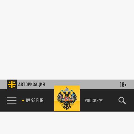
18+
АВТОРИЗАЦИЯ
89.93 EUR
РОССИЯ