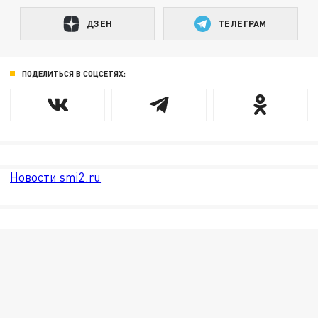
ДЗЕН
ТЕЛЕГРАМ
ПОДЕЛИТЬСЯ В СОЦСЕТЯХ:
Новости smi2.ru