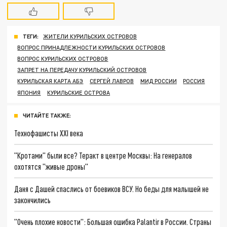
ТЕГИ:
ЖИТЕЛИ КУРИЛЬСКИХ ОСТРОВОВ
ВОПРОС ПРИНАДЛЕЖНОСТИ КУРИЛЬСКИХ ОСТРОВОВ
ВОПРОС КУРИЛЬСКИХ ОСТРОВОВ
ЗАПРЕТ НА ПЕРЕДАЧУ КУРИЛЬСКИЙ ОСТРОВОВ
КУРИЛЬСКАЯ КАРТА АБЭ
СЕРГЕЙ ЛАВРОВ
МИД РОССИИ
РОССИЯ
ЯПОНИЯ
КУРИЛЬСКИЕ ОСТРОВА
ЧИТАЙТЕ ТАКЖЕ:
Технофашисты XXI века
"Кротами" были все? Теракт в центре Москвы: На генералов
охотятся "живые дроны"
Даня с Дашей спаслись от боевиков ВСУ. Но беды для малышей не
закончились
"Очень плохие новости": Большая ошибка Palantir в России. Страны