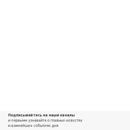
Подписывайтесь на наши каналы
и первыми узнавайте о главных новостях
и важнейших событиях дня.