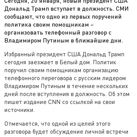
Сегодня, 20 января, новый президент США
Дональд Трамп вступает в должность. СМИ
сообщают, что одно из первых поручений
политика своим помощникам –
организовать телефонный разговор с
Владимиром Путиным в ближайшие дни.
Избранный президент США Дональд Трамп
сегодня заезжает в Белый дом. Политик
поручил своим помощникам организацию
телефонного переговора с русским лидером
Владимиром Путиным в течение нескольких
дней после вступления в должность. Об этом
пишет издание CNN со ссылкой на свои
источники.
Отмечается, что одной из целей этого
разговора будет обсуждение личной встречи