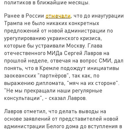
политиков в ближайшие месяцы.
Ранее в России
отмечали
, что до инаугурации
Трампа не было никаких конкретных
предложений от новой администрации по
урегулированию украинского кризиса,
которые бы устраивали Москву. Глава
отечественного МИДа Сергей Лавров на
прошлой неделе, отвечая на вопрос СМИ, дал
понять, что в Кремле подождут инициативы
заокеанских "партнёров", так как, по
выражению дипломата, "мяч на их стороне".
"Не мы прекращали наши регулярные
консультации", - сказал Лавров.
Лавров отметил, что делать выводы на
основе заявлений от представителей новой
администрации Белого дома до вступления в