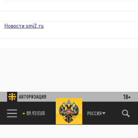
Новости smi2.ru
18+
АВТОРИЗАЦИЯ
89.93 EUR
РОССИЯ