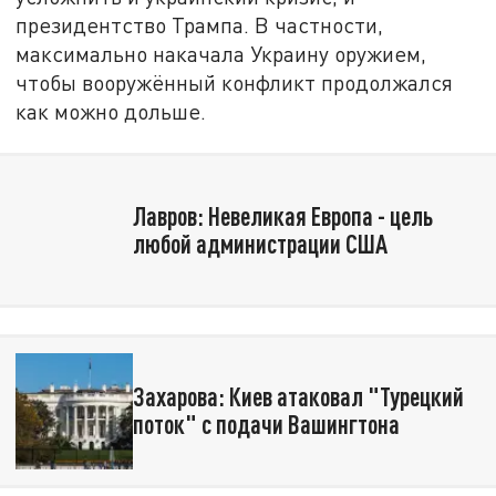
президентство Трампа. В частности,
максимально накачала Украину оружием,
чтобы вооружённый конфликт продолжался
как можно дольше.
Лавров: Невеликая Европа - цель
любой администрации США
Захарова: Киев атаковал "Турецкий
поток" с подачи Вашингтона