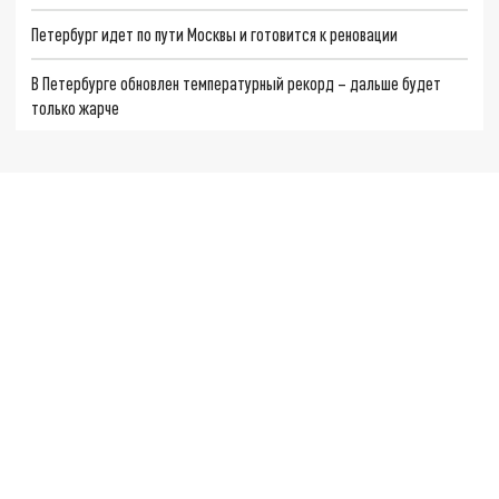
Петербург идет по пути Москвы и готовится к реновации
В Петербурге обновлен температурный рекорд – дальше будет
только жарче