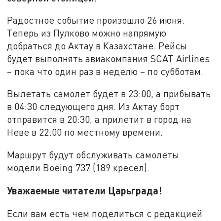
Радостное событие произошло 26 июня.
Теперь из Пулково можно напрямую
добраться до Актау в Казахстане. Рейсы
будет выполнять авиакомпания SCAT Airlines
– пока что один раз в неделю – по субботам.
Вылетать самолет будет в 23:00, а прибывать
в 04:30 следующего дня. Из Актау борт
отправится в 20:30, а прилетит в город на
Неве в 22:00 по местному времени.
Маршрут будут обслуживать самолеты
модели Boeing 737 (189 кресел).
Уважаемые читатели Царьграда!
Если вам есть чем поделиться с редакцией