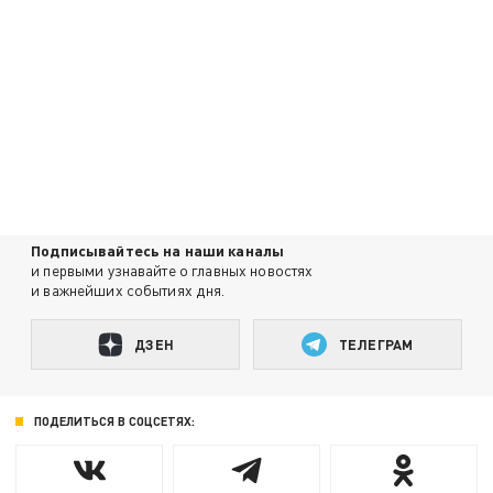
Подписывайтесь на наши каналы
и первыми узнавайте о главных новостях
и важнейших событиях дня.
ДЗЕН
ТЕЛЕГРАМ
ПОДЕЛИТЬСЯ В СОЦСЕТЯХ: