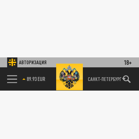
18+
АВТОРИЗАЦИЯ
89.93 EUR
САНКТ-ПЕТЕРБУРГ