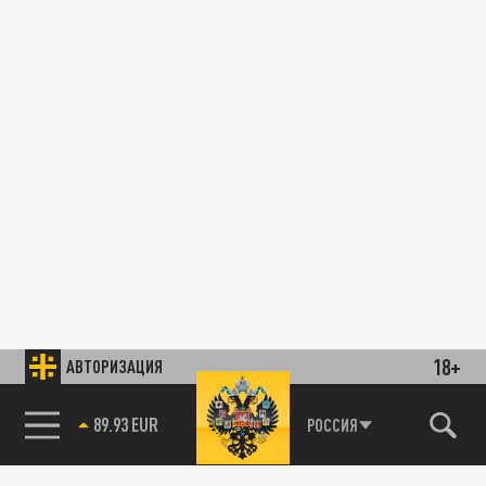
18+
АВТОРИЗАЦИЯ
89.93 EUR
РОССИЯ
85.64 BRENT