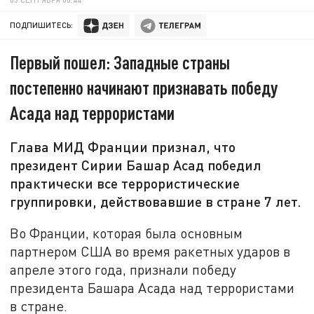
ПОДПИШИТЕСЬ:
Первый пошел: Западные страны
постепенно начинают признавать победу
Асада над террористами
Глава МИД Франции признал, что
президент Сирии Башар Асад победил
практически все террористические
группировки, действовавшие в стране 7 лет.
Во Франции, которая была основным
партнером США во время ракетных ударов в
апреле этого года, признали победу
президента Башара Асада над террористами
в стране.