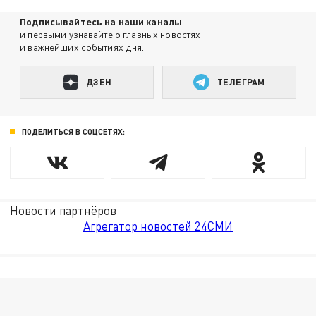
Подписывайтесь на наши каналы
и первыми узнавайте о главных новостях
и важнейших событиях дня.
ДЗЕН
ТЕЛЕГРАМ
ПОДЕЛИТЬСЯ В СОЦСЕТЯХ:
Новости партнёров
Агрегатор новостей 24СМИ