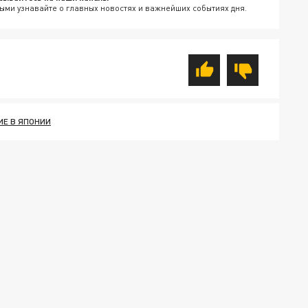
ыми узнавайте о главных новостях и важнейших событиях дня.
ИЕ В ЯПОНИИ