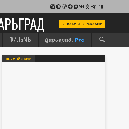
18+
АРЬГРАД
ОТКЛЮЧИТЬ РЕКЛАМУ
ФИЛЬМЫ
ПРЯМОЙ ЭФИР