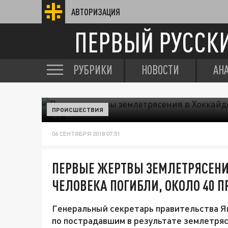
АВТОРИЗАЦИЯ
ПЕРВЫЙ РУССК
РУБРИКИ
НОВОСТИ
АН
ПРОИСШЕСТВИЯ
06 СЕНТЯБРЯ 2018 07:51
ПЕРВЫЕ ЖЕРТВЫ ЗЕМЛЕТРЯСЕНИ
ЧЕЛОВЕКА ПОГИБЛИ, ОКОЛО 40 П
Генеральный секретарь правительства Я
по пострадавшим в результате землетряс