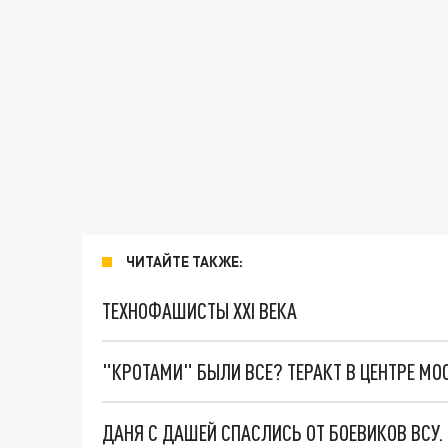
ЧИТАЙТЕ ТАКЖЕ:
ТЕХНОФАШИСТЫ XXI ВЕКА
"КРОТАМИ" БЫЛИ ВСЕ? ТЕРАКТ В ЦЕНТРЕ М
ДАНЯ С ДАШЕЙ СПАСЛИСЬ ОТ БОЕВИКОВ ВСУ