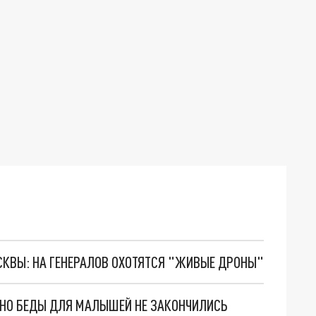
ОСКВЫ: НА ГЕНЕРАЛОВ ОХОТЯТСЯ "ЖИВЫЕ ДРОНЫ"
. НО БЕДЫ ДЛЯ МАЛЫШЕЙ НЕ ЗАКОНЧИЛИСЬ