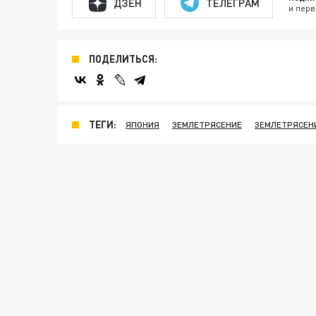
ДЗЕН
ТЕЛЕГРАМ
и перв
ПОДЕЛИТЬСЯ:
ТЕГИ:
ЯПОНИЯ
ЗЕМЛЕТРЯСЕНИЕ
ЗЕМЛЕТРЯСЕН