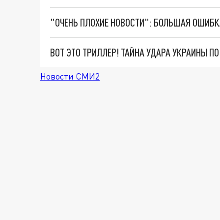
ВОТ ЭТО ТРИЛЛЕР! ТАЙНА УДАРА УКРАИНЫ П
Новости СМИ2