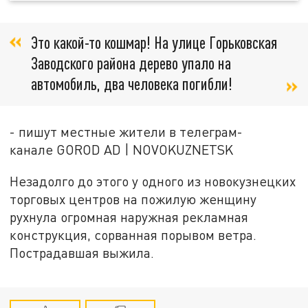
Это какой-то кошмар! На улице Горьковская
Заводского района дерево упало на
автомобиль, два человека погибли!
- пишут местные жители в телеграм-
канале GOROD AD | NOVOKUZNETSK
Незадолго до этого у одного из новокузнецких
торговых центров на пожилую женщину
рухнула огромная наружная рекламная
конструкция, сорванная порывом ветра.
Пострадавшая выжила.