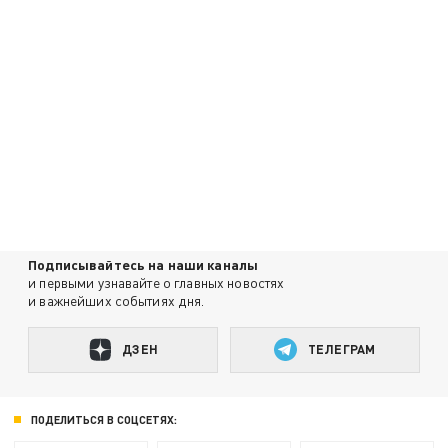
Подписывайтесь на наши каналы
и первыми узнавайте о главных новостях
и важнейших событиях дня.
ДЗЕН
ТЕЛЕГРАМ
ПОДЕЛИТЬСЯ В СОЦСЕТЯХ: