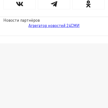
Новости партнёров
Агрегатор новостей 24СМИ