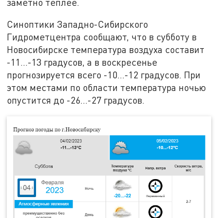
заметно теплее.
Синоптики Западно-Сибирского
Гидрометцентра сообщают, что в субботу в
Новосибирске температура воздуха составит
-11...-13 градусов, а в воскресенье
прогнозируется всего -10...-12 градусов. При
этом местами по области температура ночью
опустится до -26...-27 градусов.