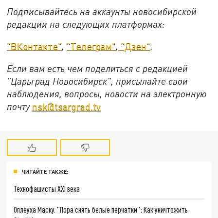
Подписывайтесь на аккаунты новосибирской
редакции на следующих платформах:
"ВКонтакте"
,
"Телеграм"
,
"Дзен"
.
Если вам есть чем поделиться с редакцией
"Царьград Новосибирск", присылайте свои
наблюдения, вопросы, новости на электронную
почту
nsk@tsargrad.tv
ЧИТАЙТЕ ТАКЖЕ:
Технофашисты XXI века
Оплеуха Маску. "Пора снять белые перчатки": Как уничтожить