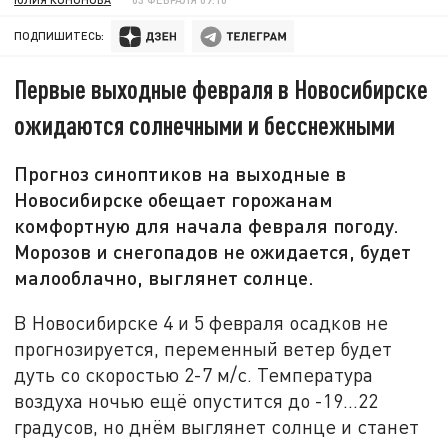
ПОДПИШИТЕСЬ:
Первые выходные февраля в Новосибирске
ожидаются солнечными и бесснежными
Прогноз синоптиков на выходные в
Новосибирске обещает горожанам
комфортную для начала февраля погоду.
Морозов и снегопадов не ожидается, будет
малооблачно, выглянет солнце.
В Новосибирске 4 и 5 февраля осадков не
прогнозируется, переменный ветер будет
дуть со скоростью 2-7 м/с. Температура
воздуха ночью ещё опустится до -19...22
градусов, но днём выглянет солнце и станет