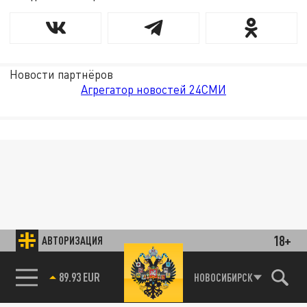
Новости партнёров
Агрегатор новостей 24СМИ
18+
АВТОРИЗАЦИЯ
89.93 EUR
НОВОСИБИРСК