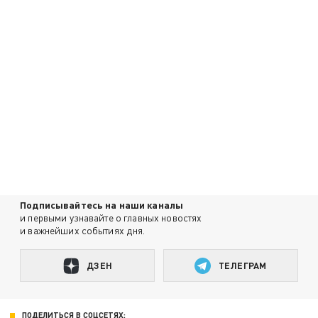
Подписывайтесь на наши каналы
и первыми узнавайте о главных новостях
и важнейших событиях дня.
ДЗЕН
ТЕЛЕГРАМ
ПОДЕЛИТЬСЯ В СОЦСЕТЯХ: