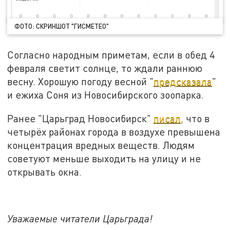
ФОТО: СКРИНШОТ "ГИСМЕТЕО"
Согласно народным приметам, если в обед 4
февраля светит солнце, то ждали раннюю
весну. Хорошую погоду весной "
предсказала
"
и ежиха Соня из Новосибирского зоопарка.
Ранее "Царьград Новосибирск"
писал,
что в
четырёх районах города в воздухе превышена
концентрация вредных веществ. Людям
советуют меньше выходить на улицу и не
открывать окна.
Уважаемые читатели Царьграда!