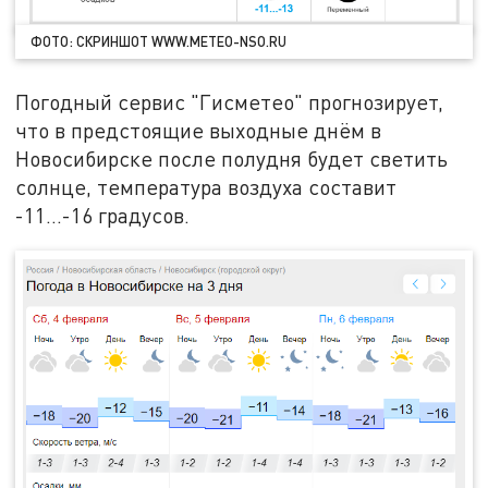
ФОТО: СКРИНШОТ WWW.METEO-NSO.RU
Погодный сервис "Гисметео" прогнозирует,
что в предстоящие выходные днём в
Новосибирске после полудня будет светить
солнце, температура воздуха составит
-11...-16 градусов.