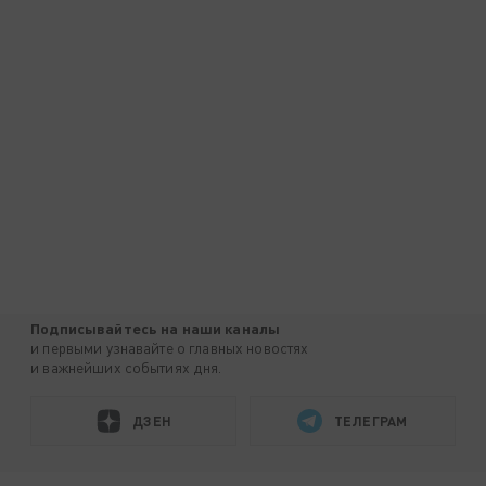
Подписывайтесь на наши каналы
и первыми узнавайте о главных новостях
и важнейших событиях дня.
ДЗЕН
ТЕЛЕГРАМ