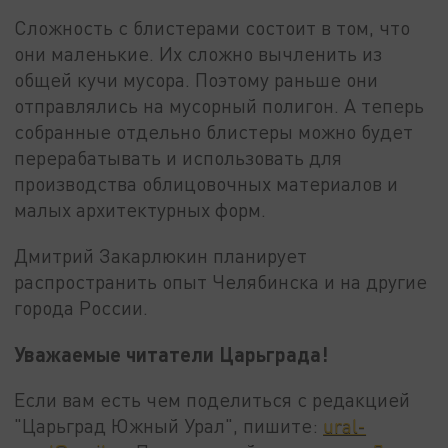
Сложность с блистерами состоит в том, что
они маленькие. Их сложно вычленить из
общей кучи мусора. Поэтому раньше они
отправлялись на мусорный полигон. А теперь
собранные отдельно блистеры можно будет
перерабатывать и использовать для
производства облицовочных материалов и
малых архитектурных форм.
Дмитрий Закарлюкин планирует
распространить опыт Челябинска и на другие
города России.
Уважаемые читатели Царьграда!
Если вам есть чем поделиться с редакцией
"Царьград Южный Урал", пишите:
ural-