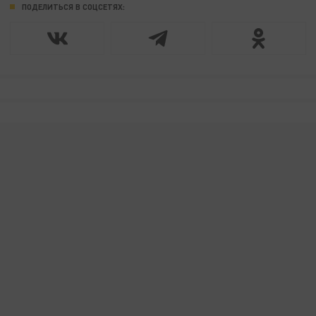
ПОДЕЛИТЬСЯ В СОЦСЕТЯХ: