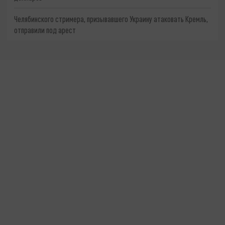
Челябинского стримера, призывавшего Украину атаковать Кремль,
отправили под арест