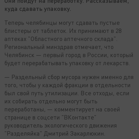
Они пойдут на переработку. Рассказываем,
куда сдавать упаковку.
Теперь челябинцы могут сдавать пустые
блистеры от таблеток. Их принимают в 28
аптеках "Областного аптечного склада".
Региональный минздрав отмечает, что
Челябинск — первый город в России, который
будет перерабатывать упаковку от лекарств.
— Раздельный сбор мусора нужен именно для
того, чтобы у каждой фракции в отдельности
был свой путь утилизации. Все отходы, если
их собирать отдельно могут быть
переработаны, — комментирует на своей
странице в соцсети "ВКонтакте"
руководитель экологического движения
"Разделяйка" Дмитрий Закарлюкин.