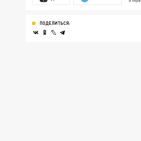
и перв
ПОДЕЛИТЬСЯ: