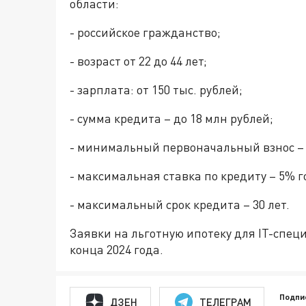
области:
- российское гражданство;
- возраст от 22 до 44 лет;
- зарплата: от 150 тыс. рублей;
- сумма кредита – до 18 млн рублей;
- минимальный первоначальный взнос – 
- максимальная ставка по кредиту – 5% г
- максимальный срок кредита – 30 лет.
Заявки на льготную ипотеку для IT-спе
конца 2024 года.
Подпи
ДЗЕН
ТЕЛЕГРАМ