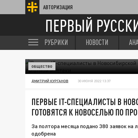
АВТОРИЗАЦИЯ
ПЕРВЫЙ РУССК
РУБРИКИ
НОВОСТИ
АН
ОБЩЕСТВО
ДМИТРИЙ КУРГАНОВ
30 ИЮНЯ 2022 13:37
ПЕРВЫЕ IT-СПЕЦИАЛИСТЫ В НОВ
ГОТОВЯТСЯ К НОВОСЕЛЬЮ ПО ПР
За полтора месяца подано 380 заявок на 
одобрена