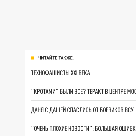
ЧИТАЙТЕ ТАКЖЕ:
ТЕХНОФАШИСТЫ XXI ВЕКА
"КРОТАМИ" БЫЛИ ВСЕ? ТЕРАКТ В ЦЕНТРЕ М
ДАНЯ С ДАШЕЙ СПАСЛИСЬ ОТ БОЕВИКОВ ВСУ