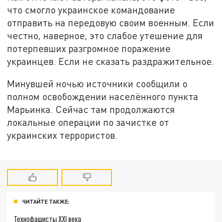
что смогло украинское командование
отправить на передовую своим военным. Если
честно, наверное, это слабое утешение для
потерпевших разгромное поражение
украинцев. Если не сказать раздражительное.
Минувшей ночью источники сообщили о
полном освобождении населённого пункта
Марьинка. Сейчас там продолжаются
локальные операции по зачистке от
украинских террористов.
ЧИТАЙТЕ ТАКЖЕ:
Технофашисты XXI века