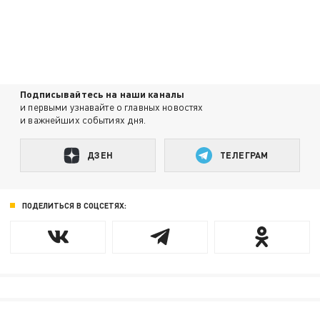
Подписывайтесь на наши каналы
и первыми узнавайте о главных новостях
и важнейших событиях дня.
ДЗЕН
ТЕЛЕГРАМ
ПОДЕЛИТЬСЯ В СОЦСЕТЯХ: