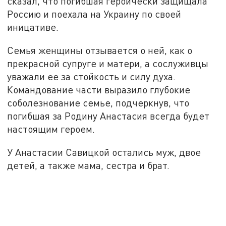
сказал, что погибшая героически защищала
Россию и поехала на Украину по своей
иницативе.
Семья женщины отзывается о ней, как о
прекрасной супруге и матери, а сослуживцы
уважали ее за стойкость и силу духа.
Командование части выразило глубокие
соболезнование семье, подчеркнув, что
погибшая за Родину Анастасия всегда будет
настоящим героем.
У Анастасии Савицкой остались муж, двое
детей, а также мама, сестра и брат.