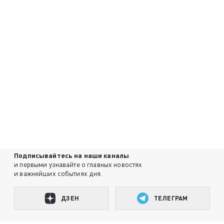
Подписывайтесь на наши каналы
и первыми узнавайте о главных новостях
и важнейших событиях дня.
ДЗЕН
ТЕЛЕГРАМ