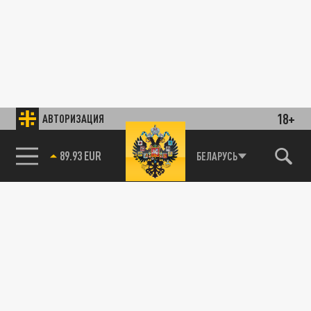
18+
АВТОРИЗАЦИЯ
89.93 EUR
БЕЛАРУСЬ