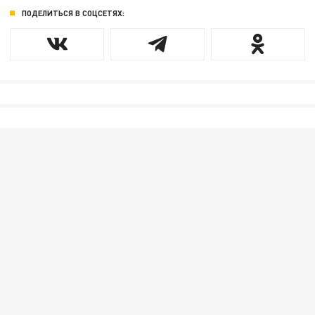
ПОДЕЛИТЬСЯ В СОЦСЕТЯХ: