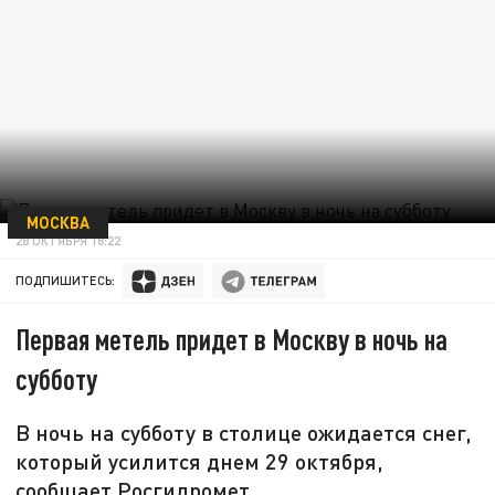
МОСКВА
28 ОКТЯБРЯ 18:22
ПОДПИШИТЕСЬ:
Первая метель придет в Москву в ночь на
субботу
В ночь на субботу в столице ожидается снег,
который усилится днем 29 октября,
сообщает Росгидромет.