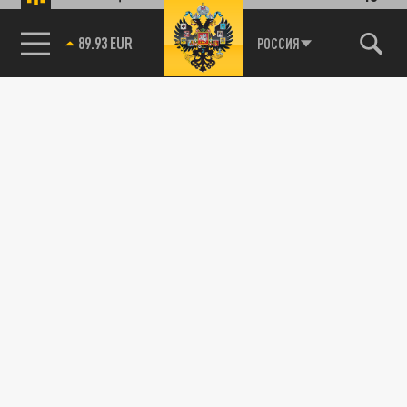
89.93 EUR
РОССИЯ