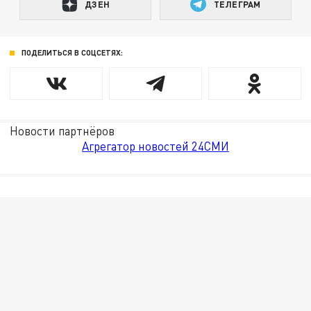
ДЗЕН
ТЕЛЕГРАМ
ПОДЕЛИТЬСЯ В СОЦСЕТЯХ:
Новости партнёров
Агрегатор новостей 24СМИ