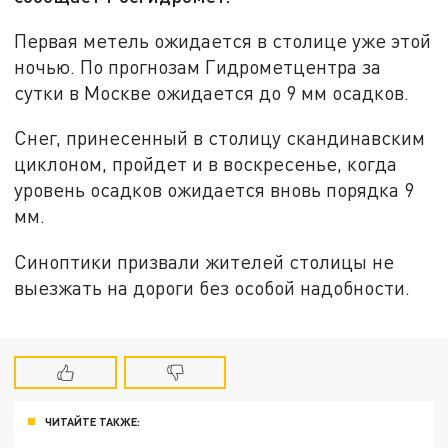
Первая метель ожидается в столице уже этой
ночью. По прогнозам Гидрометцентра за
сутки в Москве ожидается до 9 мм осадков.
Снег, принесенный в столицу скандинавским
циклоном, пройдет и в воскресенье, когда
уровень осадков ожидается вновь порядка 9
мм.
Синоптики призвали жителей столицы не
выезжать на дороги без особой надобности.
ЧИТАЙТЕ ТАКЖЕ: