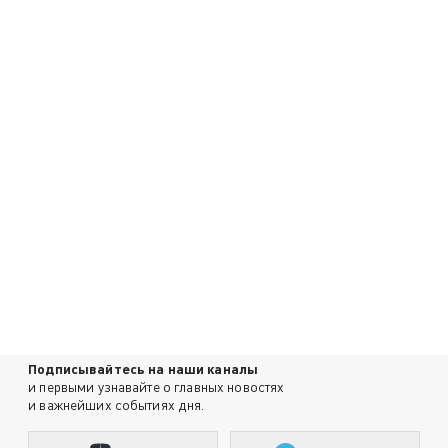
Подписывайтесь на наши каналы
и первыми узнавайте о главных новостях
и важнейших событиях дня.