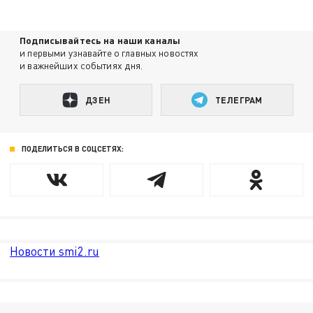
Подписывайтесь на наши каналы
и первыми узнавайте о главных новостях
и важнейших событиях дня.
ДЗЕН
ТЕЛЕГРАМ
ПОДЕЛИТЬСЯ В СОЦСЕТЯХ:
Новости smi2.ru