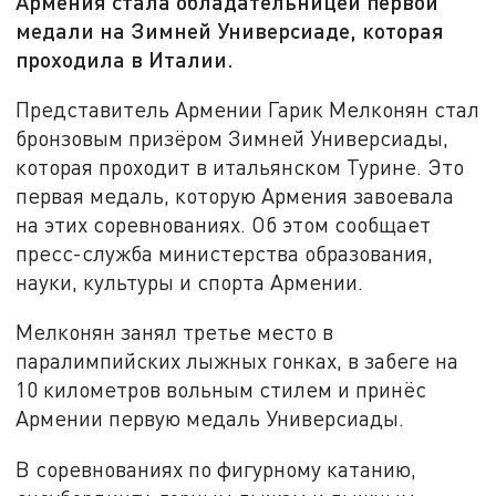
Армения стала обладательницей первой
медали на Зимней Универсиаде, которая
проходила в Италии.
Представитель Армении Гарик Мелконян стал
бронзовым призёром Зимней Универсиады,
которая проходит в итальянском Турине. Это
первая медаль, которую Армения завоевала
на этих соревнованиях. Об этом сообщает
пресс-служба министерства образования,
науки, культуры и спорта Армении.
Мелконян занял третье место в
паралимпийских лыжных гонках, в забеге на
10 километров вольным стилем и принёс
Армении первую медаль Универсиады.
В соревнованиях по фигурному катанию,