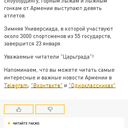
сноубордингу, горным лыжам и лыжным
гонкам от Армении выступают девять
атлетов.
Зимняя Универсиада, в которой участвуют
около 3000 спортсменов из 55 государств,
завершится 23 января.
Уважаемые читатели "Царьграда"!
Напоминаем, что вы можете читать самые
интересные и важные новости Армении в
Telegram
,
"Вконтакте"
и
"Одноклассниках"
.
ЧИТАЙТЕ ТАКЖЕ: