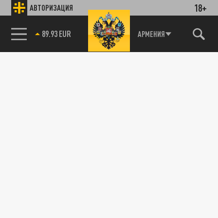
18+
АВТОРИЗАЦИЯ
89.93 EUR
АРМЕНИЯ