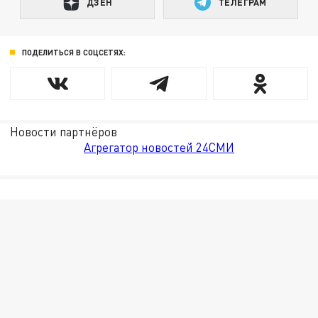
ДЗЕН
ТЕЛЕГРАМ
ПОДЕЛИТЬСЯ В СОЦСЕТЯХ:
Новости партнёров
Агрегатор новостей 24СМИ