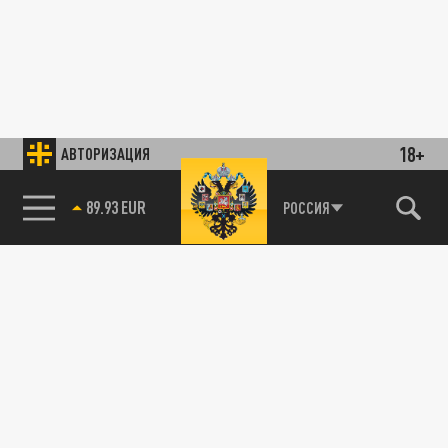
18+
АВТОРИЗАЦИЯ
89.93 EUR
РОССИЯ