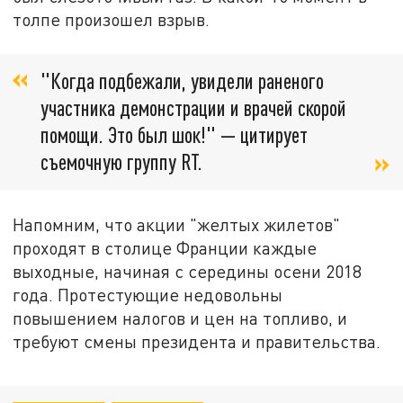
толпе произошел взрыв.
"Когда подбежали, увидели раненого
участника демонстрации и врачей скорой
помощи. Это был шок!" — цитирует
съемочную группу RT.
Напомним, что акции "желтых жилетов"
проходят в столице Франции каждые
выходные, начиная с середины осени 2018
года. Протестующие недовольны
повышением налогов и цен на топливо, и
требуют смены президента и правительства.