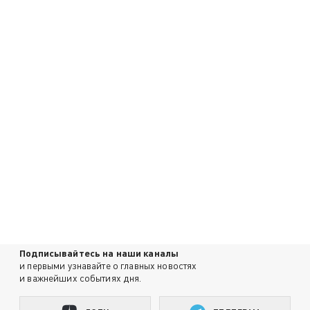
Подписывайтесь на наши каналы
и первыми узнавайте о главных новостях
и важнейших событиях дня.