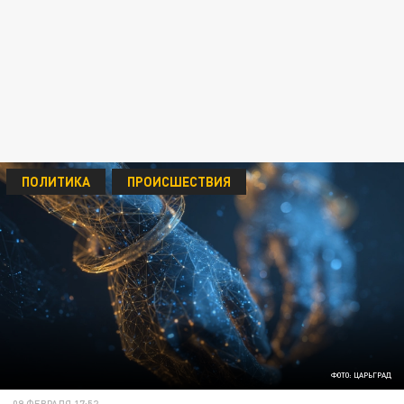
ПОЛИТИКА
ПРОИСШЕСТВИЯ
ФОТО: ЦАРЬГРАД
09 ФЕВРАЛЯ 17:52