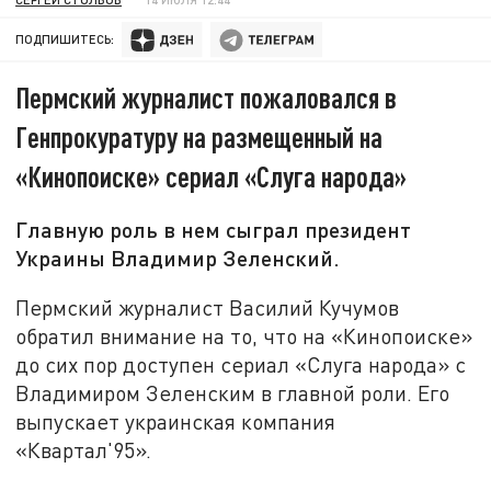
ПОДПИШИТЕСЬ:
Пермский журналист пожаловался в
Генпрокуратуру на размещенный на
«Кинопоиске» сериал «Слуга народа»
Главную роль в нем сыграл президент
Украины Владимир Зеленский.
Пермский журналист Василий Кучумов
обратил внимание на то, что на «Кинопоиске»
до сих пор доступен сериал «Слуга народа» с
Владимиром Зеленским в главной роли. Его
выпускает украинская компания
«Квартал'95».