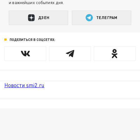
и важнейших событиях дня.
ДЗЕН
ТЕЛЕГРАМ
ПОДЕЛИТЬСЯ В СОЦСЕТЯХ:
Новости smi2.ru