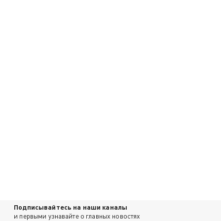
Подписывайтесь на наши каналы
и первыми узнавайте о главных новостях