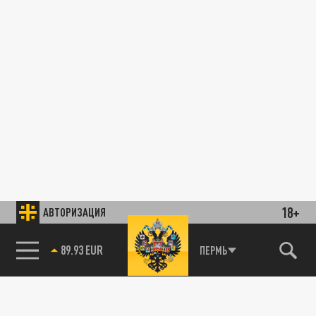
18+
АВТОРИЗАЦИЯ
89.93 EUR
ПЕРМЬ