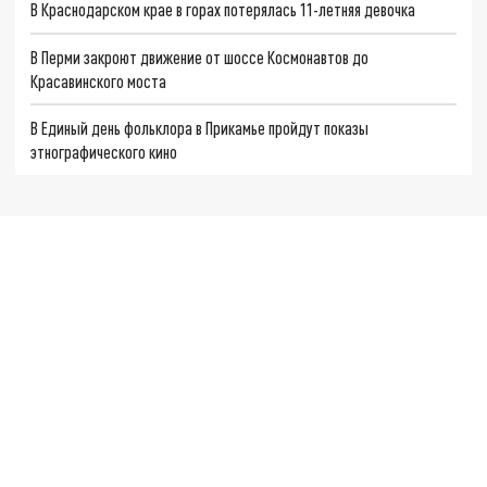
В Краснодарском крае в горах потерялась 11-летняя девочка
В Перми закроют движение от шоссе Космонавтов до
Красавинского моста
В Единый день фольклора в Прикамье пройдут показы
этнографического кино