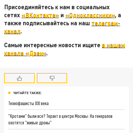
Присоединяйтесь к нам в социальных
сетях
«ВКонтакте»
и
«Одноклассники»
, а
также подписывайтесь на наш
телеграм-
канал
.
Самые интересные новости ищите
в нашем
канале «Дзен»
.
ЧИТАЙТЕ ТАКЖЕ:
Технофашисты XXI века
"Кротами" были все? Теракт в центре Москвы: На генералов
охотятся "живые дроны"