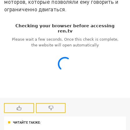
моторов, которые позволяли ему говорить и
ограниченно двигаться.
ЧИТАЙТЕ ТАКЖЕ: