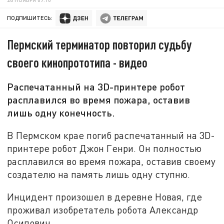
ПОДПИШИТЕСЬ:
Пермский терминатор повторил судьбу
своего кинопрототипа - видео
Распечатанный на 3D-принтере робот
расплавился во время пожара, оставив
лишь одну конечность.
В Пермском крае погиб распечатанный на 3D-
принтере робот Джон Генри. Он полностью
расплавился во время пожара, оставив своему
создателю на память лишь одну ступню.
Инцидент произошел в деревне Новая, где
проживал изобретатель робота Александр
Осипович.