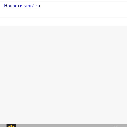
Новости smi2.ru