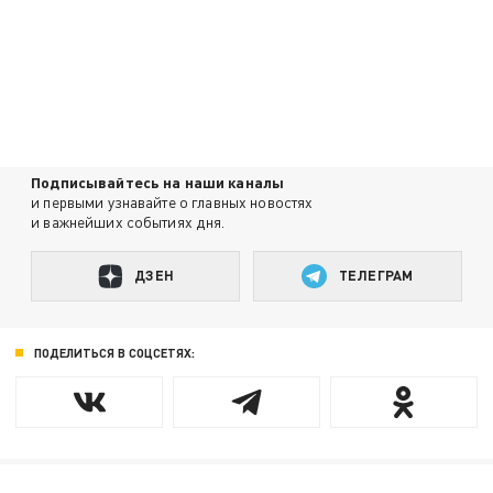
Подписывайтесь на наши каналы
и первыми узнавайте о главных новостях
и важнейших событиях дня.
ДЗЕН
ТЕЛЕГРАМ
ПОДЕЛИТЬСЯ В СОЦСЕТЯХ: