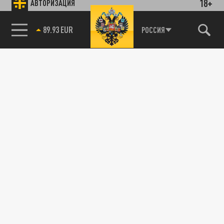
18+
АВТОРИЗАЦИЯ
89.93 EUR
РОССИЯ